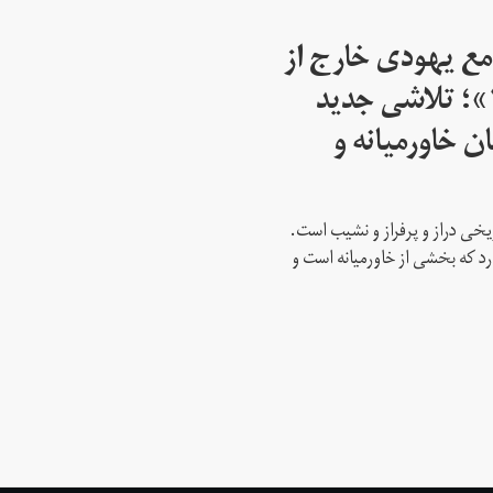
مع یهودی خارج از
اسرائیل از سال ۱۹۴۵»؛ تلاشی جدید
ن خاورمیانه و
ریخی دراز و پرفراز و نشیب است.
رد که بخشی از خاورمیانه است و