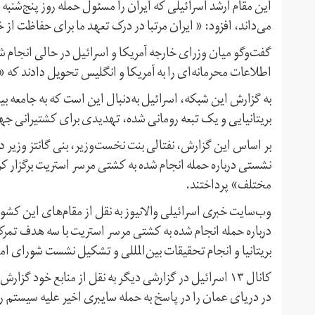
این مقام ارشد اسرائیلی که ایران را مسئول حمله روز پنج‌ش
می‌داند، افزود: « ایران مرتبا در درک تعهد ما برای حفاظت از 
اطلاعات محرمانه‌ای را به آمریکا و انگلیس تحویل دادند که 
به گزارش این شبکه، اسرائیل به‌دنبال این است که به جامعه بی
بریتانیایی و یک تبعه رومانی شده، تهدیدی برای کشتیرانی 
بر اساس این گزارش، نفتالی بنت نخست‌وزیر، بنی گانتز وزیر د
نشستی درباره حمله انجام شده به کشتی مرسر استریت برگزار کرد
مختلف» پرداختند.
وب‌سایت خبری اسرائیلی والانیوز به نقل از مقام‌های این کشو
درباره حمله انجام شده به کشتی مرسر استریت با سه هدف تمر
بریتانیا و انجام تحقیقات بین‌المللی و تشکیل نشست شورای ا
کانال ۱۳ اسرائیل در گزارشی دیگر به نقل از منابع خود 
در دریای عمان را در پاسخ به حمله سایبری اخیر علیه سیستم را