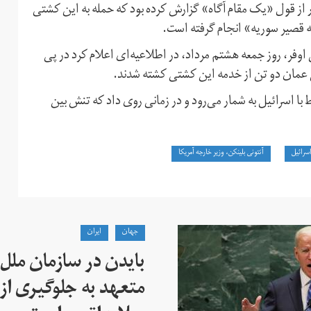
 از قول «یک مقام آگاه» گزارش کرده بود که حمله به این کشتی
قه قصیر سوریه» انجام گرفته است.
اوفر، روز جمعه هشتم مرداد، در اطلاعیه‌ای اعلام کرد در پی
عمان دو تن از خدمه این کشتی کشته شدند.
 اسرائیل به شمار می‌رود و در زمانی روی داد که تنش بین
اسرائيل
آنتونی بلینکن، وزیر خارجه آمریکا
جهان
ايران
بایدن در سازمان ملل
متعهد به جلوگیری از 