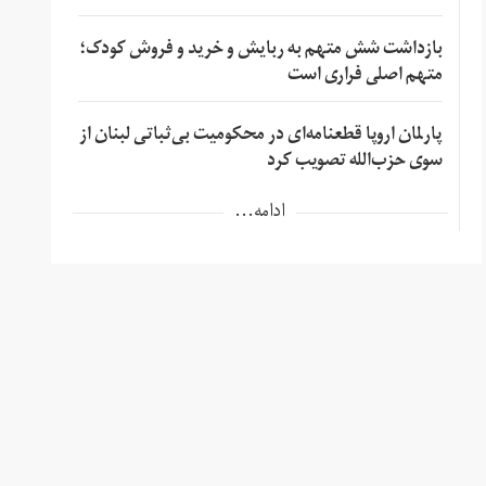
بازداشت شش متهم به ربایش و خرید و فروش کودک؛
متهم اصلی فراری است
پارلمان اروپا قطعنامه‌ای در محکومیت بی‌ثباتی لبنان از
سوی حزب‌الله تصویب کرد
ادامه...