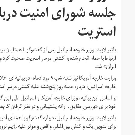
جلسه شورای امنیت دربا
استریت
یائیر لاپید، وزیر خارجه اسرائيل پس از گفت‌وگو با همتایان بریت
ارتباط با حمله انجام شده به کشتی مرسر استریت صحبت کرد 
ایران» شد.
وزارت خارجه آمریکا نیز شنبه شب ۹ مردا
خارجه اسرائیل، درباره حمله روز پنج‌شنبه علیه کشتی مرسر اس
بر اساس این بیانیه، وزرای خارجه آمریکا و اسرائیل طی این گفت
خود برای «بررسی حقایق، ارائه پشتیبانی و در نظر گرفتن گام
یائیر لاپید، وزیر خارجه اسرائیل، درباره گفت‌وگو با همتای
برای تدوین یک واکنش بین‌المللی واقعی و موثر علیه رژیم ترو