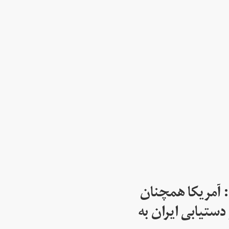
: آمریکا همچنان
دستیابی ایران به