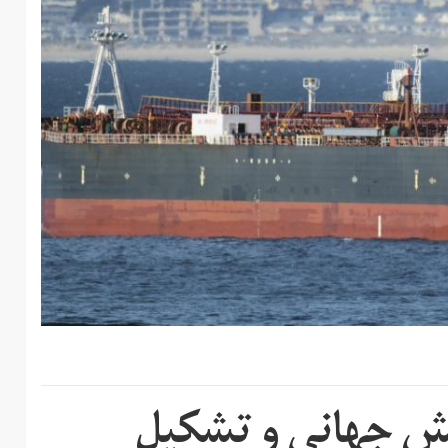
کنش جهانی و تشکیل