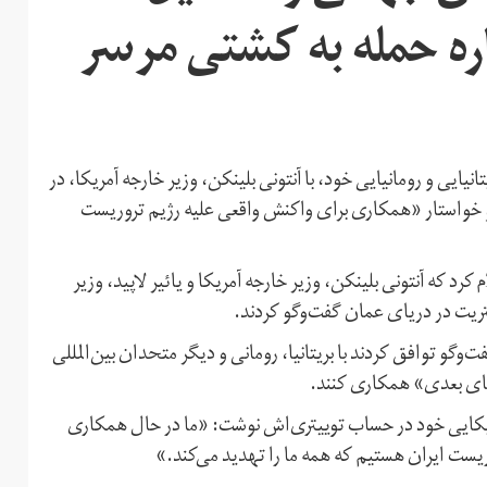
ره حمله به کشتی مرسر
انیایی و رومانیایی خود، با آنتونی بلینکن، وزیر خارجه آمریکا، در
و خواستار «همکاری برای واکنش واقعی علیه رژیم تروریست
دماه، در بیانیه‌ای اعلام کرد که آنتونی بلینکن، وزیر خارجه آمریکا و یائیر لاپید، وزیر
تریت در دریای عمان گفت‌وگو کردند.
‌وگو توافق کردند با بریتانیا، رومانی و دیگر متحدان بین‌المللی
‌های بعدی» همکاری کنند.
 آمریکایی خود در حساب توییتری‌اش نوشت: «ما در حال همکاری
ریست ایران هستیم که همه ما را تهدید می‌کند.»