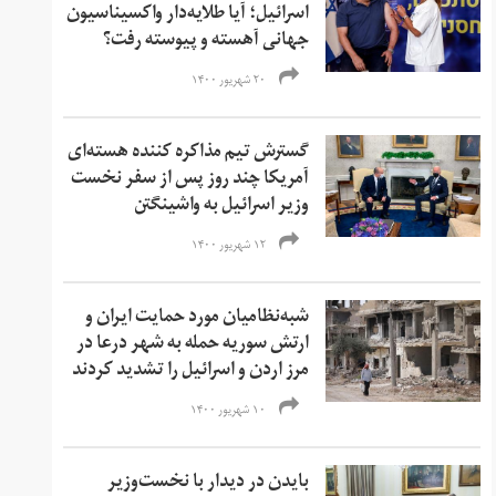
اسرائیل؛ آیا طلایه‌دار واکسیناسیون
جهانی آهسته و پیوسته رفت؟
۲۰ شهریور ۱۴۰۰
گسترش تیم مذاکره کننده هسته‌ای
آمریکا چند روز پس از سفر نخست
وزیر اسرائیل به واشینگتن
۱۲ شهریور ۱۴۰۰
شبه‌نظامیان مورد حمایت ایران و
ارتش سوریه حمله به شهر درعا‌ در
مرز اردن و اسرائیل را تشدید کردند
۱۰ شهریور ۱۴۰۰
بایدن در دیدار با نخست‌وزیر