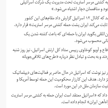
نبه به کشتی مرسر استریت تحت مدیریت یک شرکت اسرائیلی
خود و منافعمان دچار اشتباه می‌شود.»
گفت‌وگو میان وزرای خارجه آمریکا و اسرائیل در حالی انجام شد که کانال ۱۲ اسرائیل گزارش داد مقام‌های این کشور
«ثابت می‌کند ایران پشت حمله کشتی مرسر استریت» قرار دارد.
ن‌المللی بگوید ایران با حمله‌ای که باعث کشته شدن یک
جهانی محسوب می‌شود.
فاع و آویو کوخاوی رییس ستاد کل ارتش اسرائیل، نیز روز شنبه
ند و به بحث و تبادل نظر درباره «طرح‌های تلافی‌جویانه
ر نیز نوشت که اسرائیل در حال حاضر بر فعالیت‌های دیپلماتیک
کز دارد. هدف این کارزار محکومیت این حمله توسط آمریکا و
منیت سازمان ملل در این مورد است.
گزارش داد که «اسرائیل معتقد است ایران حمله به کشتی مرسر استریت
ه‌آهن ایران» انجام داده است.