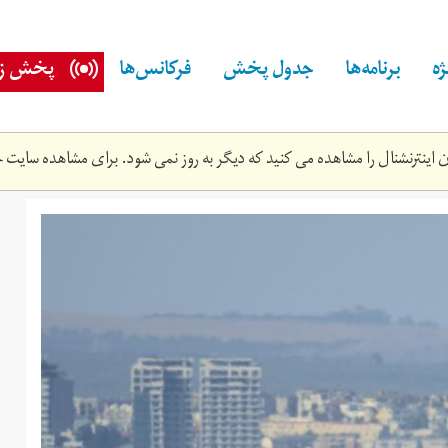
ه
برنامه‌ها
جدول پخش
فرکانس‌ها
پخش زن
اینترنشنال را مشاهده می کنید که دیگر به روز نمی شود. برای مشاهده سایت ج