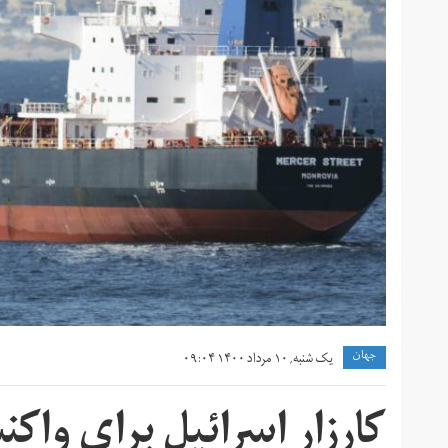
جهان
یک شنبه, ۱۰ مرداد ۱۴۰۰ ۰۹:۰۴
کارزار اسرائیل برای وا