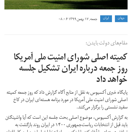
جهان
ايران
جمعه, ۱۷ بهمن ۱۳۹۹ ۰۸:۰۶
مقام‌های دولت بایدن:
کمیته اصلی شورای امنیت ملی آمریکا
روز جمعه درباره ایران تشکیل جلسه
خواهد داد
پایگاه خبری آکسیوس به نقل از منابع آگاه گزارش داد که روز جمعه کمیته
اصلی شورای امنیت ملی آمریکا در مورد برنامه هسته‌ای ایران در کاخ
سفید نشستی را برگزار می‌کنند.
به گزارش آکسیوس، موضوع اصلی بحث جلسه این است که آیا واشینگتن
باید قبل از انتخابات ریاست‌جمهوری ۱۴۰۰ در ایران روند بازگشت به