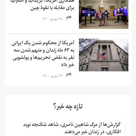
همکاری آمریکا، بریتانیا و استرالیا
برای مقابله با نفوذ چین
۲۵ شهریور ۱۴۰۰
آمریکا از محکوم شدن یک ایرانی
به ۶۳ ماه زندان و متهم شدن سه
نفر به نقض تحریم‌ها و‌ پولشویی
خبر داد
۲۴ شهریور ۱۴۰۰
تازه چه خبر؟
گزارش‌ها از مرگ شاهین ناصری، شاهد شکنجه نوید
افکاری، در زندان خبر می‌دهند