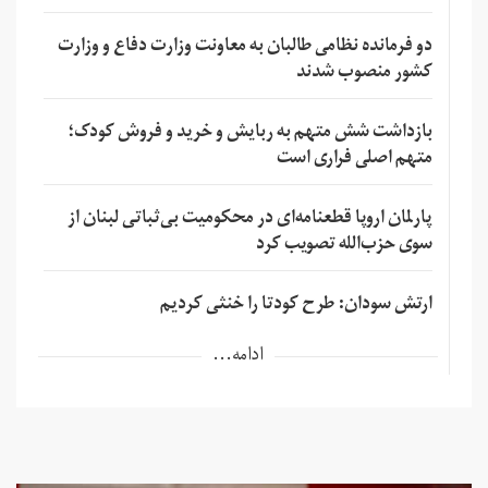
دو فرمانده نظامی طالبان به معاونت وزارت دفاع و وزارت
کشور منصوب شدند
بازداشت شش متهم به ربایش و خرید و فروش کودک؛
متهم اصلی فراری است
پارلمان اروپا قطعنامه‌ای در محکومیت بی‌ثباتی لبنان از
سوی حزب‌الله تصویب کرد
ارتش سودان: طرح کودتا را خنثی کردیم
ادامه...