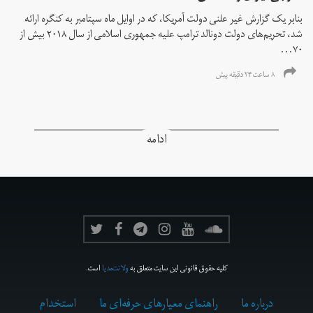
بنابر یک گزارش غیر علنی دولت آمریکا، که در اوایل ماه سپتامبر به کنگره ارائه
شد، تحریم‌های دولت دونالد ترامپ علیه جمهوری اسلامی از سال ۲۰۱۸ بیش از
۷۰...
۸ ساعت ۲۴ دقیقه پیش
ادامه
کلیه حقوق قانونی این سایت متعلق به
ولانت‌مدیا
است.
درباره ما
راهنمای معیارهای حرفه‌ای ما
استخدام