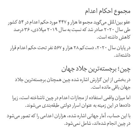
مجموع احکام اعدام
عفو بین‌الملل می‌گوید مجموعا هزار و ۴۴۷ مورد حکم اعدام در ۵۴ کشور
طی سال ۲۰۲۰ صادر شد که نسبت به سال ۲۰۱۹ میلادی، ۳۶ درصد
کاهش داشته است.
در پایان سال ۲۰۲۰، دست‌کم ۲۸ هزار و ۵۶۷ نفر تحت حکم اعدام قرار
داشته‌اند.
چین؛ برجسته‌ترین جلاد جهان
در بخشی از این گزارش اشاره شده چین همچنان برجسته‌ترین جلاد
جهان باقی مانده است.
اما میزان واقعی استفاده از مجازات اعدام در چین ناشناخته است، زیرا
داده‌ها در این زمینه به عنوان اسرار دولتی طبقه‌بندی می‌شوند.
با این حساب، آمار جهانی اشاره شده، هزاران اعدامی را که تصور می‌شود
در چین انجام شده‌اند، شامل نمی‌شود.