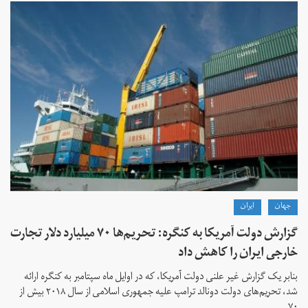
جهان
ايران
گزارش دولت آمریکا به کنگره: تحریم‌ها ۷۰ میلیارد دلار تجارت
خارجی ایران را کاهش داد
بنابر یک گزارش غیر علنی دولت آمریکا، که در اوایل ماه سپتامبر به کنگره ارائه
شد، تحریم‌های دولت دونالد ترامپ علیه جمهوری اسلامی از سال ۲۰۱۸ بیش از