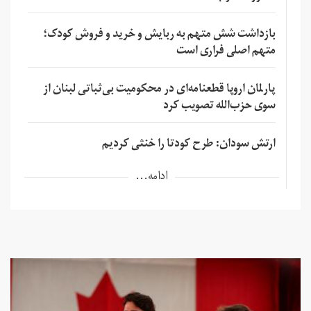
بازداشت شش متهم به ربایش و خرید و فروش کودک؛
متهم اصلی فراری است
پارلمان اروپا قطعنامه‌ای در محکومیت بی‌ثباتی لبنان از
سوی حزب‌الله تصویب کرد
ارتش سودان: طرح کودتا را خنثی کردیم
ادامه...