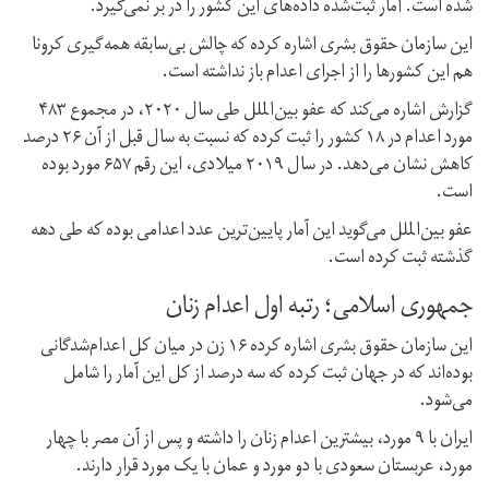
شده است. آمار ثبت‌شده داده‌های این کشور را در بر نمی‌گیرد.
این سازمان حقوق بشری اشاره کرده که چالش بی‌سابقه همه‌گیری کرونا
هم این کشورها را از اجرای اعدام باز نداشته است.
گزارش اشاره می‌کند که عفو بین‌الملل طی سال ۲۰۲۰، در مجموع ۴۸۳
مورد اعدام در ۱۸ کشور را ثبت کرده که نسبت به سال قبل از آن ۲۶ درصد
کاهش نشان می‌دهد. در سال ۲۰۱۹ میلادی، این رقم ۶۵۷ مورد بوده
است.
عفو بین‌الملل می‌گوید این آمار پایین‌ترین عدد اعدامی بوده که طی دهه
گذشته ثبت کرده است.
جمهوری اسلامی؛ رتبه اول اعدام زنان
این سازمان حقوق بشری اشاره کرده ۱۶ زن در میان کل اعدام‌شدگانی
بوده‌اند که در جهان ثبت کرده که سه درصد از کل این آمار را شامل
می‌شود.
ایران با ۹ مورد، بیشترین اعدام زنان را داشته و پس از آن مصر با چهار
مورد، عربستان سعودی با دو مورد و عمان با یک مورد قرار دارند.