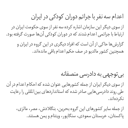
اعدام سه نفر با جرائم دوران کودکی در ایران
از سوی دیگر این سازمان اشاره کرده سه نفر از سوی حکومت ایران در
ارتباط با جرائمی اعدام شدند که در دوران کودکی آن‌ها صورت گرفته بود.
گزارش‌ها حاکی از آن است که افراد دیگری در این گروه در ایران و
همچنین کشور مالدیو در صف حكم اعدام باقی مانده‌اند.
بی‌توجهی به دادرسی منصفانه
از سوی دیگر ایران از جمله کشورهایی عنوان شده که احکام اعدام در آن
طی روند دادرسی‌هایی صادر شده که استانداردهای بین‌المللی را رعایت
نکرده‌اند.
از جمله سایر کشورهای این گروه بحرین، بنگلادش، مصر، مالزی،‌
پاکستان، ‌عربستان سعودی، ‌سنگاپور، ‌ویتنام و یمن هستند.