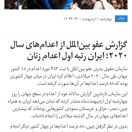
جهان
چهارشنبه, ۱ اردیبهشت ۱۴۰۰ ۱۲:۴۳
گزارش عفو بین‌الملل از اعدام‌های سال
۲۰۲۰؛ ایران رتبه اول اعدام زنان
سازمان حقوق بشری عفو بین‌الملل با ثبت ۴۸۳ مورد اعدام در ۱۸ کشور
جهان طی سال ۲۰۲۰ میلادی، اعلام کرد ایران در میان چهار کشوری
بوده که ۸۸ درصد اعدام‌ها در آن‌ها صورت گرفته است.
این سازمان تازه‌ترین گزارش سالانه خود از اعدام در سطح جهان را روز
چهارشنبه اول اردیبهشت‌ماه منتشر کرده که نشان می‌دهد ایران به همراه
چین،‌ مصر، عراق و عربستان سعودی کشورهایی بوده‌اند که بیشترین
اعدام‌های جهان در سال گذشته میلادی را انجام داده‌اند.
بدون در نظر گرفتن چین، ۸۸ درصد اعدام‌ها در چهار کشور دیگر انجام