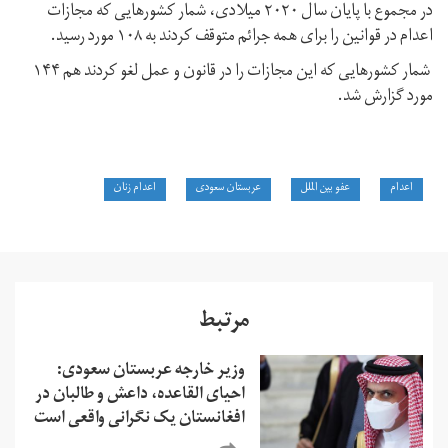
در مجموع با پایان سال ۲۰۲۰ میلادی، شمار کشورهایی که مجازات
اعدام در قوانین را برای همه جرائم متوقف کردند به ۱۰۸ مورد رسید.
شمار کشورهایی که این مجازات را در قانون و عمل لغو کردند هم ۱۴۴
مورد گزارش شد.
اعدام
عفو بین الملل
عربستان سعودی
اعدام زنان
مرتبط
وزیر خارجه عربستان سعودی:
احیای القاعده،‌ داعش و طالبان در
افغانستان یک نگرانی واقعی است