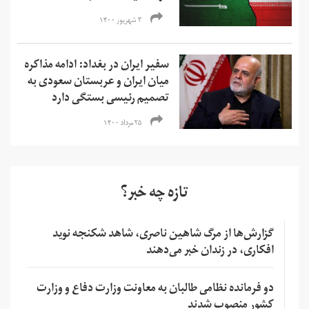
۳ شهریور ۱۴۰۰
سفیر ایران در بغداد: ادامه مذاکره
میان ایران و عربستان سعودی به
تصمیم رئيسی بستگی دارد
۲۵ مرداد ۱۴۰۰
تازه چه خبر؟
گزارش‌ها از مرگ شاهین ناصری، شاهد شکنجه نوید
افکاری، در زندان خبر می‌دهند
دو فرمانده نظامی طالبان به معاونت وزارت دفاع و وزارت
کشور منصوب شدند