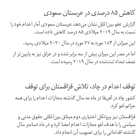
کاهش ۸۵ درصدی در عربستان سعودی
گزارش عفو بین‌الملل نشان می‌دهد عربستان سعودی آمار اعدام خود را
نسبت به سال ۲۰۱۹ میلادی ۸۵ درصد کاهش داده است.
این میزان از ۱۸۴ مورد به ۲۷ مورد در سال ۲۰۲۰ میلادی رسید.
اما در مصر این میزان بیش از سه برابر شده و در عراق نیز به پایین‌تر از
نصف تعداد ثبت‌شده در سال ۲۰۱۹ رسیده است.
توقف اعدام در چاد، تلاش قزاقستان برای توقف
کشور چاد در آفریقا در ماه مه سال گذشته مجازات اعدام را برای همه
جرائم لغو کرد.
قزاقستان نیز پروتکل اختیاری دوم میثاق بین‌المللی حقوق مدنی و
سیاسی را با هدف لغو مجازات اعدام امضا کرد و در ماه دسامبر سال
گذشته اقداماتی را برای تصویب آن انجام داد.