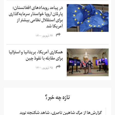
در پیامد رویدادهای افغانستان:
پارلمان اروپا خواستار سرمایه‌گذاری
برای استقلال نظامی بیشتر از
آمریکا شد
۲۶ شهریور ۱۴۰۰
همکاری آمریکا، بریتانیا و استرالیا
برای مقابله با نفوذ چین
۲۵ شهریور ۱۴۰۰
تازه چه خبر؟
گزارش‌ها از مرگ شاهین ناصری، شاهد شکنجه نوید