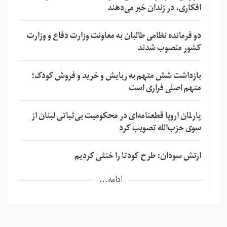
افکاری، در زندان خبر می‌دهند
دو فرمانده نظامی طالبان به معاونت وزارت دفاع و وزارت
کشور منصوب شدند
بازداشت شش متهم به ربایش و خرید و فروش کودک؛
متهم اصلی فراری است
پارلمان اروپا قطعنامه‌ای در محکومیت بی‌ثباتی لبنان از
سوی حزب‌الله تصویب کرد
ارتش سودان: طرح کودتا را خنثی کردیم
ادامه...