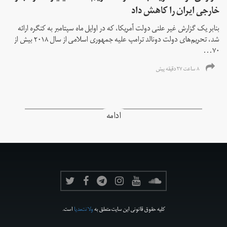
خارجی ایران را کاهش داد
بنابر یک گزارش غیر علنی دولت آمریکا، که در اوایل ماه سپتامبر به کنگره ارائه
شد، تحریم‌های دولت دونالد ترامپ علیه جمهوری اسلامی از سال ۲۰۱۸ بیش از
۷۰...
۸ ساعت ۲۷ دقیقه پیش
ادامه
کلیه حقوق قانونی این سایت متعلق به
ولانت‌مدیا
است.