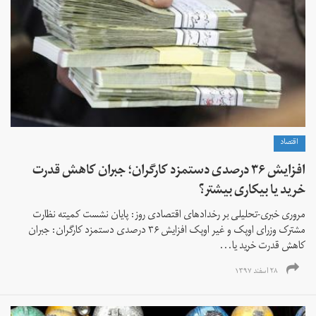
اقتصاد
افزایش ۳۶ درصدی دستمزد کارگران؛ جبران کاهش قدرت
خرید یا بیکاری بیشتر؟
مروری خبری-تحلیلی بر رخدادهای اقتصادی روز: پایان نشست کمیته نظارت
مشترک وزرای اوپک و غیر اوپک افزایش ۳۶ درصدی دستمزد کارگران: جبران
کاهش قدرت خرید یا...
۲۸ اسفند ۱۳۹۷