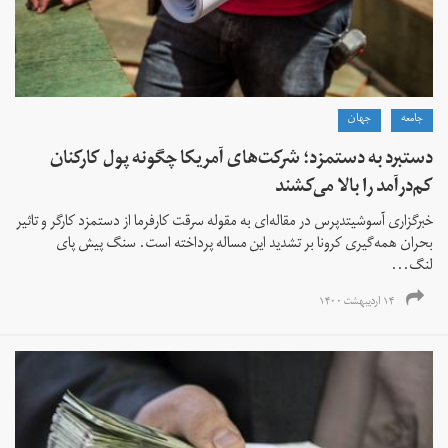
جامعه
جهان
دستبرد به دستمزد؛ شرکت‌های آمریکا چگونه پول کارکنان
کم‌درآمد را بالا می‌کشند
خبرگزاری آسوشیتدپرس در مقاله‌ای به مقوله سرقت کارفرما از دستمزد کارگر و تاثیر
بحران همه‌گیری کرونا بر تشدید این مساله پرداخته است. سنگ پیش پای
لنگ...
۱۴ اردیبهشت ۱۴۰۰