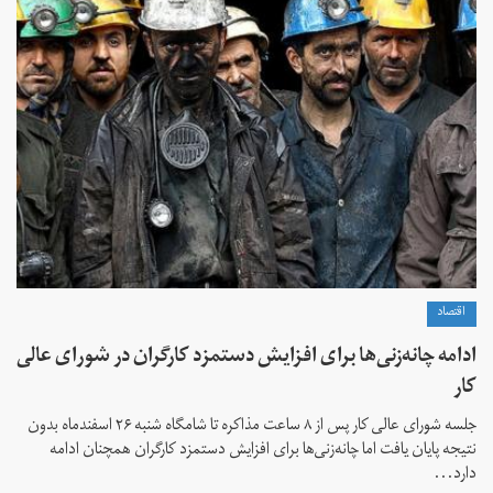
اقتصاد
ادامه چانه‌زنی‌ها برای افزایش دستمزد کارگران در شورای عالی
کار
جلسه شورای عالی کار پس از ۸ ساعت مذاکره تا شامگاه شنبه ۲۶ اسفندماه بدون
نتیجه پایان یافت اما چانه‌زنی‌ها برای افزایش دستمزد کارگران همچنان ادامه
دارد...