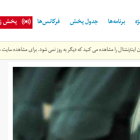
ه
برنامه‌ها
جدول پخش
فرکانس‌ها
پخش زن
اینترنشنال را مشاهده می کنید که دیگر به روز نمی شود. برای مشاهده سایت ج