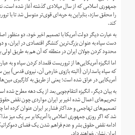
جمهوری اسلامی که از سال میلادی گذشته آغاز شده است، نتو
را محقق سازد، بنابراین به حربه‌ای قوی‌تر متوسل شد تا با تر
کند.
به عبارت دیگر دولت آمریکا با تصمیم اخیر خود، دو منظور اص
دست سپاه به عنوان بزرگ‌ترین کنشگر اقتصادی در ایران، و دوم
محدود کردن جولان ایران در منطقه که آن هم به طریق اولی با
اما انگیزه آمریکایی‌ها از تروریست قلمداد کردن سپاه و به عبا
آمریکایی در عراق شده است؛ یعنی از طریق به کارگیری مین‌ها
به بیان دیگر، انگیزه انتقام‌جویی بعد از یک دهه مطرح شده اس
تحریم‌های اعمال شده اخیر بر ایران مواردی چون نقض حقوق ب
تصمیم‌های تهاجمی و حداکثر فشار بر ایران عنوان کرده اما چ
شد که اگر روزی جمهوری اسلامی با آمریکا بر سر یک میز مذاکره
ادامه نقض حقوق بشر و عدم فراهم شدن یک فضای دموکراتیک در
ایران نشان خواهند داد.