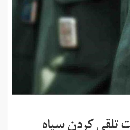
 تلقی کردن سپاه