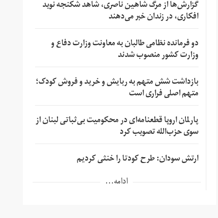
گزارش‌ها از مرگ شاهین ناصری، شاهد شکنجه نوید
افکاری، در زندان خبر می‌دهند
دو فرمانده نظامی طالبان به معاونت وزارت دفاع و
وزارت کشور منصوب شدند
بازداشت شش متهم به ربایش و خرید و فروش کودک؛
متهم اصلی فراری است
پارلمان اروپا قطعنامه‌ای در محکومیت بی‌ثباتی لبنان از
سوی حزب‌الله تصویب کرد
ارتش سودان: طرح کودتا را خنثی کردیم
ادامه...