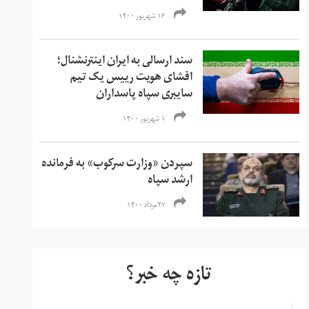
۱۶ شهریور ۱۴۰۰
سند ارسالی به ایران اینترنشنال؛
افشای هویت رییس یک تیم
سایبری سپاه پاسداران
۱ شهریور ۱۴۰۰
سپردن «وزارت سرکوب» به فرمانده
ارشد سپاه
۲۷ مرداد ۱۴۰۰
تازه چه خبر؟