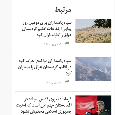
مرتبط
سپاه پاسداران برای دومین روز
پیاپی ارتفاعات اقلیم کردستان
عراق را گلوله‌باران کرد
۱۹ شهریور ۱۴۰۰
سپاه پاسداران مواضع احزاب کرد
در اقلیم کردستان عراق را بمباران
کرد
۱۸ شهریور ۱۴۰۰
فرمانده نیروی قدس سپاه: در
افغانستان مهم این است که امنیت
جمهوری اسلامی مخدوش نشود