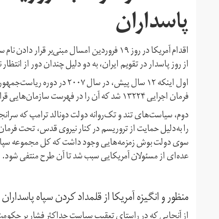
پاسداران
اقدام آمریکا در روز ۱۹ فروردین امسال مبنی‌بر
از روز پاسدار در تقویم ایران، به دو دلیل چندان دور از انتظار ن
اول اینکه ۱۲ سال پیش، در سال
فرمان اجرایی ۱۳۲۲۴ شد که آن را در فهرست سازمان‌هایی قرار می‌داد که ظن ارتباط آن‌ها با گروه‌های تروریستی می‌رود.
سوی دولت بوش زمزمه‌هایی وجود داشت که کل مجموعه سپاه پ
عده‌ای از مسئولان آمریکایی سبب شد تا آن طرح منتفی شود.
منظور و انگیزه آمریکا از قلمداد کردن سپاه پاسداران
از آنجایی که در راستای تعقیب سیاست حداکثر فشار بر حکومت 