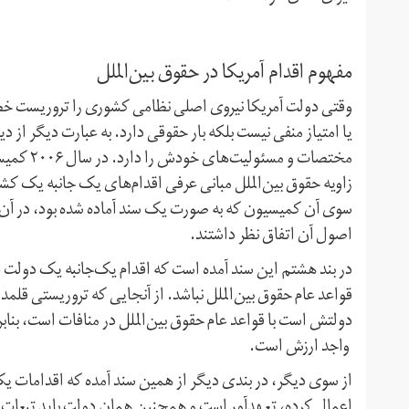
مفهوم اقدام آمریکا در حقوق بین‌الملل
وقتی دولت آمریکا نیروی اصلی نظامی کشوری را تروریست خط
یا امتیاز منفی نیست بلکه بار حقوقی دارد. به عبارت دیگر از 
مختصات و 
زاویه حقوق بین‌الملل مبانی عرفی اقدام‌های یک جانبه یک کش
سوی آن کمیسیون که به صورت یک سند آماده شده بود، در آن ز
اصول آن اتفاق نظر داشتند.
در بند هشتم این سند آمده است که اقدام یک‌جانبه یک دولت ع
قواعد عام حقوق بین‌الملل نباشد. از آنجایی که تروریستی قل
دولتش است با قواعد عام حقوق بین‌الملل در منافات است، بنابر
واجد ارزش است.
از سوی دیگر، در بندی دیگر از همین سند آمده که اقدامات یک
اعمال کرده، تعهدآور است و همچنین همان دولت باید تبعات آن