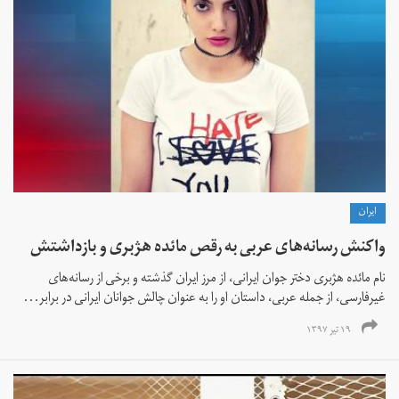
ايران
واکنش رسانه‌های عربی به رقص مائده هژبری و بازداشتش
نام مائده هژبری دختر جوان ایرانی، از مرز ایران گذشته و برخی از رسانه‌های
غیرفارسی، از جمله عربی، داستان او را به عنوان چالش جوانان ایرانی در برابر...
۱۹ تیر ۱۳۹۷