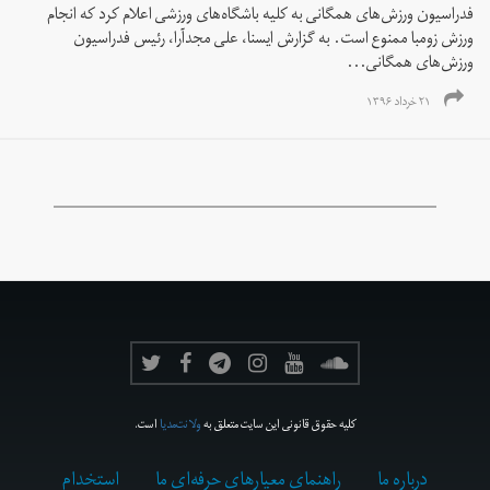
فدراسیون ورزش‌های همگانی به کلیه باشگاه‌های ورزشی اعلام کرد که انجام
ورزش زومبا ممنوع است. به گزارش ایسنا، علی مجدآرا، رئیس فدراسیون
ورزش‌های همگانی...
۲۱ خرداد ۱۳۹۶
کلیه حقوق قانونی این سایت متعلق به
ولانت‌مدیا
است.
درباره ما
راهنمای معیارهای حرفه‌ای ما
استخدام