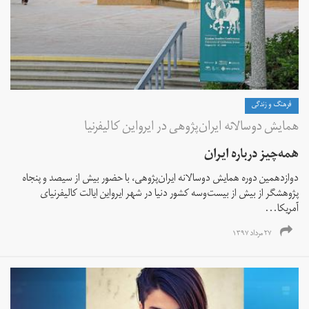
فرهنگ و زندگی
همایش دوسالانه ایران‌پژوهی در ایرواین کالیفرنیا
همه‌چیز درباره ایران
دوازدهمین دوره همایش دوسالانه ایران‌پژوهی، با‌ حضور بیش از سیصد و پنجاه
پژوهشگر از بیش از بیست‌و‌سه کشور دنیا در شهر ایرواین ایالت کالیفرنیای
آمریکا...
۲۷ مرداد ۱۳۹۷