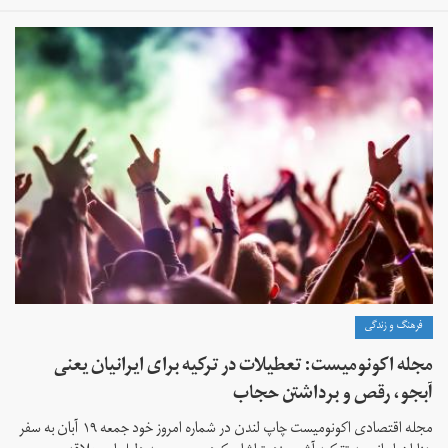
فرهنگ و زندگی
مجله اکونومیست: تعطیلات در ترکیه برای ایرانیان یعنی
آبجو، رقص و برداشتن حجاب
مجله اقتصادی اکونومیست چاپ لندن در شماره امروز خود جمعه ۱۹ آبان به سفر