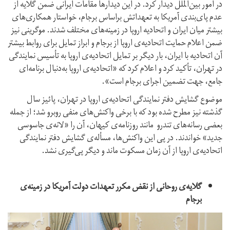
در امور بین‌الملل دیدار کرد. در این دیدارها مقامات ایرانی ضمن گلایه از
عدم‌ پای‌بندی آمریکا به تعهداتش براساس برجام، خواستار همکاری‌های
بیشتر میان ایران و اتحادیه‌ اروپا در زمینه‌های مختلف شدند. موگرینی نیز
ضمن اعلام حمایت اتحادیه‌ی اروپا از برجام و ابراز تمایل برای روابط بیشتر
آن اتحادیه‌ با ایران، بار دیگر بر تمایل اتحادیه‌ی اروپا به تأسیس نمایندگی
در تهران، تأکید کرد و اعلام کرد که «اتحادیه‌ی اروپا به‌دنبال برنامه‌ای
جامع، جهت تضمین اجرای برجام است».
موضوع گشایش دفتر نمایندگی اتحادیه‌ی اروپا در تهران، پائیز سال
گذشته نیز مطرح شده بود که با برخی واکنش‌های منفی روبرو شد؛ از جمله
بعضی رسانه‌های تندرو مانند روزنامه‌ی کیهان، آن را «لانه‌ی جاسوسی
جدید» خواندند. در پی این واکنش‌ها، مسأله‌ی گشایش دفتر نمایندگی
اتحادیه‌ی اروپا از آن زمان مسکوت ماند و دیگر پی‌گیری نشد.
گلایه‌ی روحانی از نقض مکرر تعهدات دولت آمریکا در زمینه‌ی
برجام