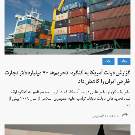
جهان
ايران
گزارش دولت آمریکا به کنگره: تحریم‌ها ۷۰ میلیارد دلار تجارت
خارجی ایران را کاهش داد
بنابر یک گزارش غیر علنی دولت آمریکا، که در اوایل ماه سپتامبر به کنگره ارائه
شد، تحریم‌های دولت دونالد ترامپ علیه جمهوری اسلامی از سال ۲۰۱۸ بیش از
۷۰...
۸ ساعت ۳۵ دقیقه پیش