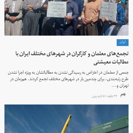
ايران
تجمع‌های معلمان و کارگران در شهرهای مختلف ایران با
مطالبات معیشتی
جمعی از معلمان در اعتراض به رسیدگی نشدن به مطالباتشان به ویژه اجرا نشدن
طرح رتبه‌بندی، برای چندمین بار در شهرهای مختلف تجمع کردند. هم‌زمان در
تهران و...
۳۴ دقیقه ۵۱ ثانیه پیش