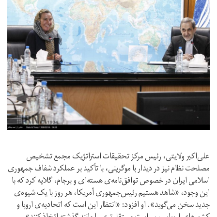
علی‌اکبر ولایتی، رئیس مرکز تحقیقات استراتژیک مجمع تشخیص
مصلحت نظام نیز در دیدار با موگرینی، با تأکید بر عملکرد شفاف جمهوری
اسلامی ایران در خصوص توافق‌نامه‌ی هسته‌ای و برجام، گلایه کرد که با
این وجود، «شاهد هستیم رئیس‌جمهوری آمریکا، هر روز با یک شیوه‌ی
جدید سخن می‌گوید». او افزود: «انتظار این است که اتحادیه‌ی اروپا و