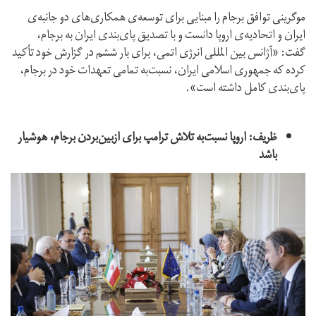
موگرینی توافق برجام را مبنایی برای توسعه‌‌ی همکاری‌های دو جانبه‌ی
ایران و اتحادیه‌ی اروپا دانست و با تصدیق پای‌بندی ایران به برجام،
گفت: «آژانس بین المللی انرژی اتمی، برای بار ششم در گزارش خود تأکید
کرده که جمهوری اسلامی ایران، نسبت‌به تمامی تعهدات خود در برجام،
پای‌بندی کامل داشته است».
ظریف: اروپا نسبت‌به تلاش ترامپ برای ازبین‌بردن برجام، هوشیار
باشد