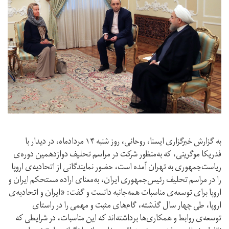
به گزارش خبرگزاری ایسنا، روحانی، روز شنبه ۱۴ مردادماه، در دیدار با
فدریکا موگرینی، که به‌منظور شرکت در مراسم تحلیف دوازدهمین دوره‌ی
ریاست‌جمهوری به تهران آمده است، حضور نمایندگانی از اتحادیه‌ی اروپا
را در مراسم تحلیف رئیس‌جمهوری ایران، به‌معنای اراده مستحکم ایران و
اروپا برای توسعه‌ی مناسبات همه‌جانبه دانست و گفت: «ایران و اتحادیه‌ی
اروپا، طی چهار سال گذشته، گام‌های مثبت و مهمی را در راستای
توسعه‌ی روابط و همکاری‌ها برداشته‌اند که این مناسبات، در شرایطی که