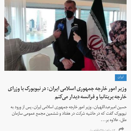
ايران
وزیر امور خارجه جمهوری اسلامی ایران: در نیویورک با وزرای
خارجه بریتانیا و فرانسه دیدار می‌کنم
حسین امیرعبداللهیان، وزیر امور خارجه جمهوری اسلامی ایران، پس از ورود به
نیویورک گفت که در حاشیه شرکت در هفتاد و ششمین مجمع عمومی سازمان
ملل، علاوه بر...