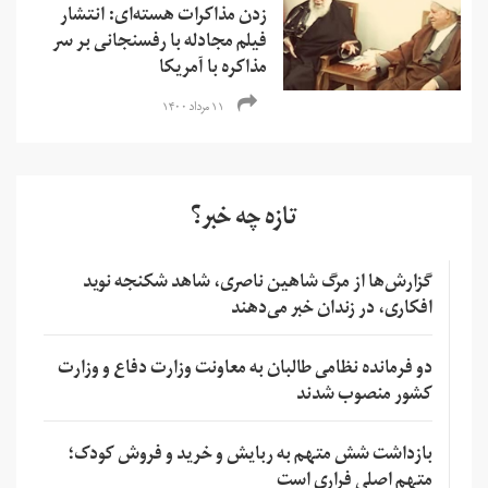
زدن مذاکرات هسته‌ای: انتشار
فیلم مجادله با رفسنجانی بر سر
مذاکره با آمریکا
۱۱ مرداد ۱۴۰۰
تازه چه خبر؟
گزارش‌ها از مرگ شاهین ناصری، شاهد شکنجه نوید
افکاری، در زندان خبر می‌دهند
دو فرمانده نظامی طالبان به معاونت وزارت دفاع و وزارت
کشور منصوب شدند
بازداشت شش متهم به ربایش و خرید و فروش کودک؛
متهم اصلی فراری است