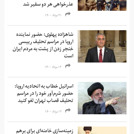
عذرخواهی هر دو سفیر شد
۲۱ مرداد ۱۴۰۰
شاهزاده پهلوی: حضور نماینده
اروپا در مراسم تحلیف رییسی
خنجر زدن از پشت به مردم ایران
است
۱۳ مرداد ۱۴۰۰
اسرائیل خطاب به اتحادیه اروپا:
حضور شرم‌آور خود را در مراسم
تحلیف قصاب تهران لغو کنید
۱۲ مرداد ۱۴۰۰
زمینه‌سازی خامنه‌ای برای برهم