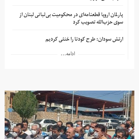
پارلمان اروپا قطعنامه‌ای در محکومیت بی‌ثباتی لبنان از
سوی حزب‌الله تصویب کرد
ارتش سودان: طرح کودتا را خنثی کردیم
ادامه...