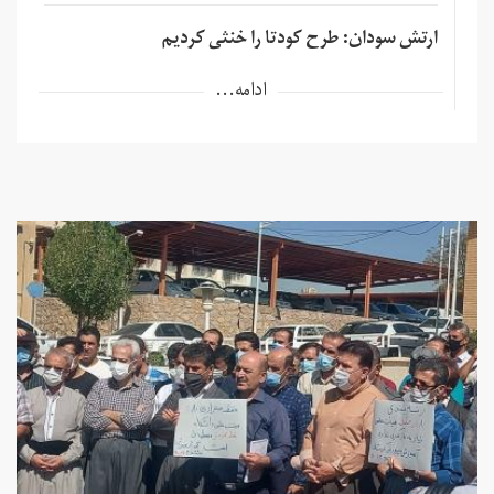
ارتش سودان: طرح کودتا را خنثی کردیم
ادامه...