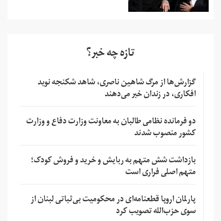
تازه چه خبر؟
گزارش‌ها از مرگ شاهین ناصری، شاهد شکنجه نوید
افکاری، در زندان خبر می‌دهند
دو فرمانده نظامی طالبان به معاونت وزارت دفاع و وزارت
کشور منصوب شدند
بازداشت شش متهم به ربایش و خرید و فروش کودک؛
متهم اصلی فراری است
پارلمان اروپا قطعنامه‌ای در محکومیت بی‌ثباتی لبنان از
سوی حزب‌الله تصویب کرد