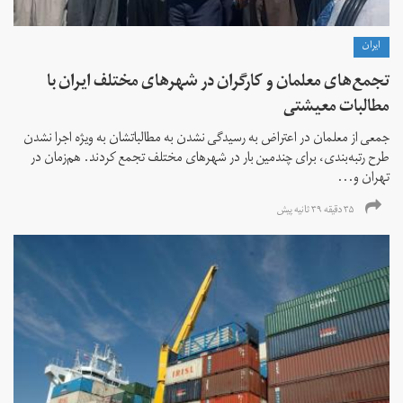
ايران
تجمع‌های معلمان و کارگران در شهرهای مختلف ایران با
مطالبات معیشتی
جمعی از معلمان در اعتراض به رسیدگی نشدن به مطالباتشان به ویژه اجرا نشدن
طرح رتبه‌بندی، برای چندمین بار در شهرهای مختلف تجمع کردند. هم‌زمان در
تهران و...
۳۵ دقیقه ۳۹ ثانیه پیش