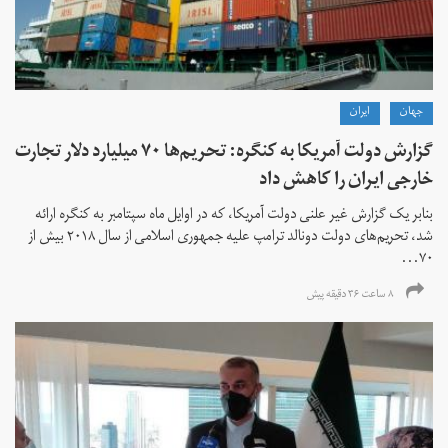
جهان
ايران
گزارش دولت آمریکا به کنگره: تحریم‌ها ۷۰ میلیارد دلار تجارت
خارجی ایران را کاهش داد
بنابر یک گزارش غیر علنی دولت آمریکا، که در اوایل ماه سپتامبر به کنگره ارائه
شد، تحریم‌های دولت دونالد ترامپ علیه جمهوری اسلامی از سال ۲۰۱۸ بیش از
۷۰...
۸ ساعت ۳۶ دقیقه پیش