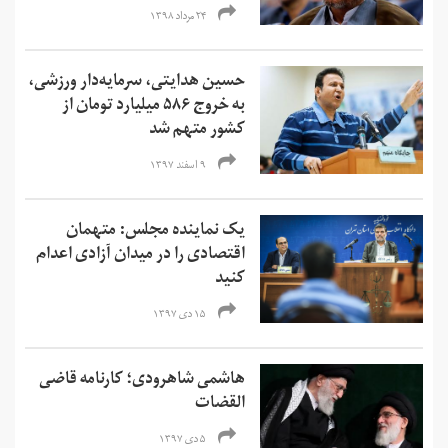
۲۴ مرداد ۱۳۹۸
حسین هدایتی، سرمایه‌دار ورزشی،
به خروج ۵۸۶ میلیارد تومان از
کشور متهم شد
۹ اسفند ۱۳۹۷
یک نماینده مجلس: متهمان
اقتصادی را در میدان آزادی اعدام
کنید
۱۵ دی ۱۳۹۷
هاشمی شاهرودی؛ کارنامه قاضی
القضات
۵ دی ۱۳۹۷