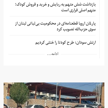
بازداشت شش متهم به ربایش و خرید و فروش کودک؛
متهم اصلی فراری است
پارلمان اروپا قطعنامه‌ای در محکومیت بی‌ثباتی لبنان از
سوی حزب‌الله تصویب کرد
ارتش سودان: طرح کودتا را خنثی کردیم
ادامه...