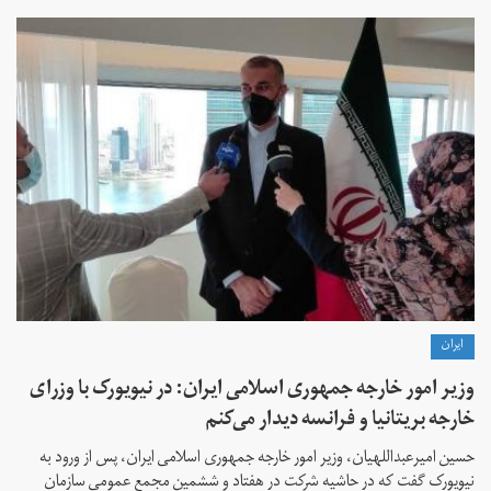
ايران
وزیر امور خارجه جمهوری اسلامی ایران: در نیویورک با وزرای
خارجه بریتانیا و فرانسه دیدار می‌کنم
حسین امیرعبداللهیان، وزیر امور خارجه جمهوری اسلامی ایران، پس از ورود به
نیویورک گفت که در حاشیه شرکت در هفتاد و ششمین مجمع عمومی سازمان