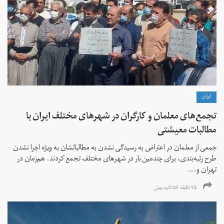
ايران
تجمع‌های معلمان و کارگران در شهرهای مختلف ایران با
مطالبات معیشتی
جمعی از معلمان در اعتراض به رسیدگی نشدن به مطالباتشان به ویژه اجرا نشدن
طرح رتبه‌بندی، برای چندمین بار در شهرهای مختلف تجمع کردند. هم‌زمان در
تهران و...
۳۵ دقیقه ۵۶ ثانیه پیش