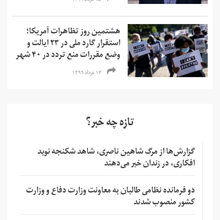
۱۵ خرداد ۱۳۹۹
هشتمین روز تظاهرات آمریکا؛
استقرار گارد ملی در ۲۳ ایالت و
وضع مقررات منع تردد در ۴۰ شهر
۱۴ خرداد ۱۳۹۹
تازه چه خبر؟
گزارش‌ها از مرگ شاهین ناصری، شاهد شکنجه نوید
افکاری، در زندان خبر می‌دهند
دو فرمانده نظامی طالبان به معاونت وزارت دفاع و وزارت
کشور منصوب شدند