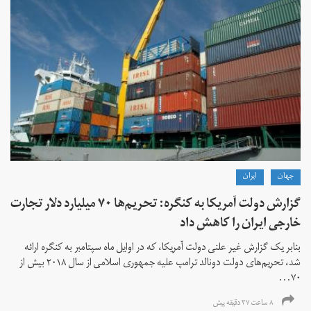
جهان
ايران
گزارش دولت آمریکا به کنگره: تحریم‌ها ۷۰ میلیارد دلار تجارت
خارجی ایران را کاهش داد
بنابر یک گزارش غیر علنی دولت آمریکا، که در اوایل ماه سپتامبر به کنگره ارائه
شد، تحریم‌های دولت دونالد ترامپ علیه جمهوری اسلامی از سال ۲۰۱۸ بیش از
۷۰...
۸ ساعت ۳۷ دقیقه پیش