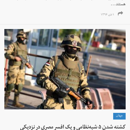
هستند...
۱ دی ۱۳۹۶
جهان
کشته شدن ۵ شبه‌نظامی و یک افسر مصری در نزدیکی