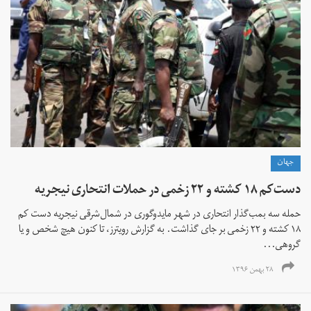
جهان
دست‌کم ۱۸ کشته و ۲۲ زخمی در حملات انتحاری نیجریه
حمله سه بمب‌گذار انتحاری در شهر مایدوگوری در شمال‌شرقی نیجریه دست ‌کم
۱۸ کشته و ۲۲ زخمی بر جای گذاشت. به گزارش رویترز، تا کنون هیچ شخص و یا
گروهی...
۲۸ بهمن ۱۳۹۶