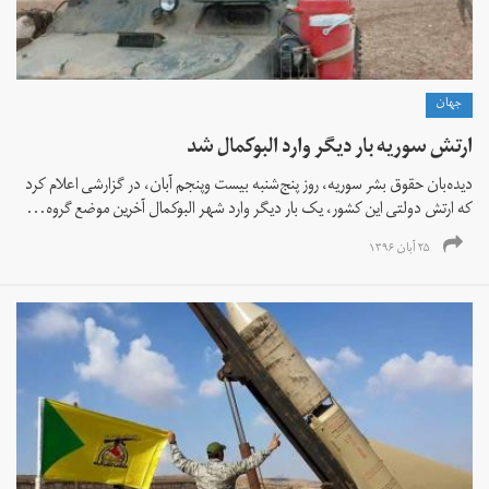
جهان
ارتش سوریه بار دیگر وارد البوکمال شد
دیده‌بان حقوق بشر سوریه، روز پنج‌شنبه بیست وپنجم آبان‌، در گزارشی اعلام کرد
که ارتش دولتی این کشور، یک بار دیگر وارد شهر البوکمال آخرین موضع گروه...
۲۵ آبان ۱۳۹۶