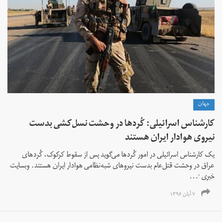
جهان
کارشناس اسرائیلی: کُردها در وحشت نسل‌کشی بدست
نیروی هوادار ایران هستند
یک کارشناس اسرائیلی در امور کُردها می‌گوید پس از سقوط کرکوک، کُردهای
عراق در وحشت قتل‌عام بدست نیروهای شبه‌نظامی هوادار ایران هستند. وبسایت
خبری '...
۷ آبان ۱۳۹۶