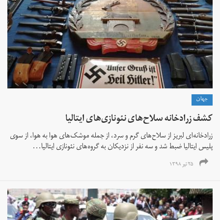
جهان
کشف زرادخانه سلاح‌های نئونازی‌های ایتالیا
زرادخانه‌ای لبریز از سلاح‌های گرم و سرد، از جمله موشک‌های هوا به هوا، از سوی
پلیس ایتالیا ضبط شد و سه نفر از نزدیکان به گروه‌های نئونازی ایتالیا...
۲۵ تیر ۱۳۹۸