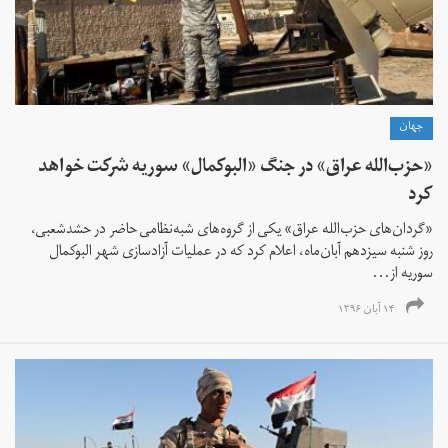
جهان
«حزب‌الله عراق» در جنگ «البوکمال» سوریه شرکت خواهد
کرد
«گردان‌های حزب‌الله عراق» یکی از گروه‌های شبه‌نظامی حاضر در حشد‌شعبی،
روز شنبه سیزدهم آبان‌ماه، اعلام کرد که در عملیات آزادسازی شهر البوکمال
سوریه از...
۱۴ آبان ۱۳۹۶