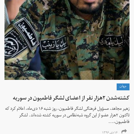
جهان
کشته‌شدن ۲هزار نفر از اعضای لشگر فاطمیون در سوریه
زهیر مجاهد، مسؤول فرهنگی لشگر فاطمیون، روز شنبه ۱۶ دی‌ماه، اعلام کرد که
تاکنون ۲هزار عضو از این گروه شبه‌نظامی در سوریه کشته شده‌اند. لشگر
فاطمیون،...
۱۶ دی ۱۳۹۶