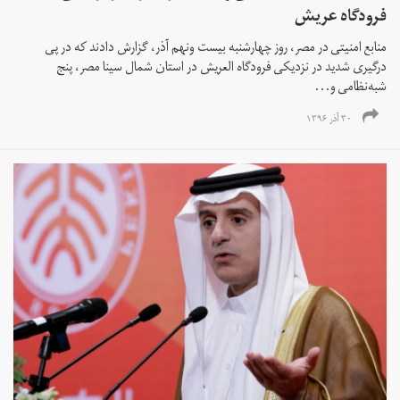
فرودگاه عریش
منابع امنیتی در مصر، روز چهارشنبه بیست ونهم آذر، گزارش دادند که در پی
درگیری شدید در نزدیکی فرودگاه العریش در استان شمال سینا مصر، پنج‌
شبه‌نظامی و...
۳۰ آذر ۱۳۹۶