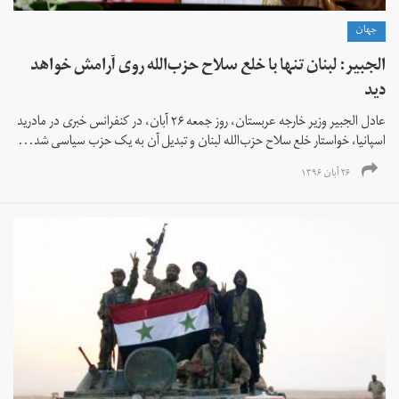
جهان
الجبیر: لبنان تنها با خلع سلاح حزب‌الله روی آرامش خواهد
دید
عادل الجبیر وزیر خارجه عربستان، روز جمعه ۲۶ آبان‌، در کنفرانس خبری در مادرید
اسپانیا، خواستار خلع سلاح حزب‌الله لبنان و تبدیل آن به یک حزب سیاسی شد...
۲۶ آبان ۱۳۹۶