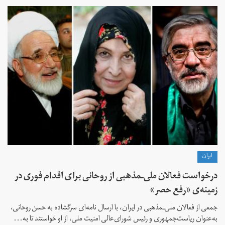
ايران
درخواست فعالان ملی‌ـمذهبی از روحانی برای اقدام فوری در
زمینه‌ی «رفع حصر»
جمعی از فعالان ملی‌ـمذهبی در ایران، با ارسال نامه‌ای سرگشاده به حسن روحانی،
به‌عنوان ریاست‌جمهوری و رئیس شورای‌عالی امنیت ملی، از او خواستند تا به...