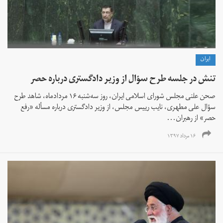
ايران
تنش در جلسه طرح سؤال از وزیر دادگستری درباره حصر
صحن علنی مجلس شورای اسلامی ایران، روز سه‌شنبه ۱۶ مردادماه، شاهد طرح
سؤال علی مطهری، نایب رییس مجلس، از وزیر دادگستری درباره مسأله «رفع
حصر» از رهبران...
۱۶ مرداد ۱۳۹۷