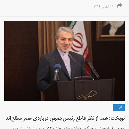
۱۹ شهریور ۱۳۹۶
ايران
نوبخت: همه از نظر قاطع رئیس‌جمهور درباره‌ی حصر مطلع‌اند