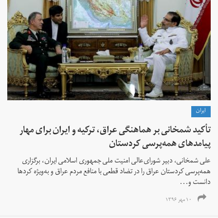
ايران
تأکید شمخانی بر هماهنگی عراق، ترکیه و ایران برای مهار
پیامدهای همه‌پرسی کردستان
علی شمخانی، دبیر شورای‌عالی امنیت ملی جمهوری اسلامی ایران، برگزاری
همه‌پرسی کردستان عراق را در تضاد قطعی با منافع مردم عراق و به‌ویژه کردها
دانست و...
۱۰ مهر ۱۳۹۶