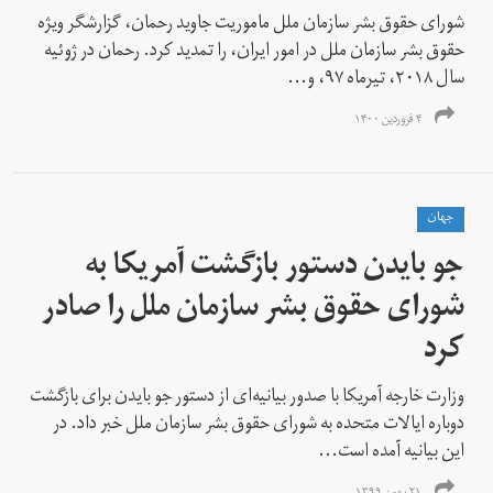
شورای حقوق بشر سازمان ملل ماموریت جاوید رحمان، گزارشگر ویژه
حقوق بشر سازمان ملل در امور ایران، را تمدید کرد. رحمان در ژوئیه
سال ۲۰۱۸، تیرماه ۹۷، و...
۴ فروردین ۱۴۰۰
جهان
جو بایدن دستور بازگشت آمریکا به
شورای حقوق بشر سازمان ملل را صادر
کرد
وزارت خارجه آمریکا با صدور بیانیه‌ای از دستور جو بایدن برای بازگشت
دوباره ایالات متحده به شورای حقوق بشر سازمان ملل خبر داد. در
این بیانیه‌ آمده است...