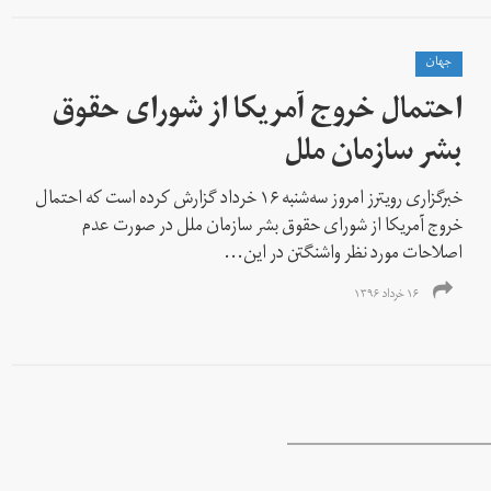
جهان
احتمال خروج آمریکا از شورای حقوق
بشر سازمان ملل
خبرگزاری رویترز امروز سه‌شنبه ۱۶ خرداد گزارش کرده است که احتمال
خروج آمریکا از شورای حقوق بشر سازمان ملل در صورت عدم
اصلاحات مورد نظر واشنگتن در این...
۱۶ خرداد ۱۳۹۶