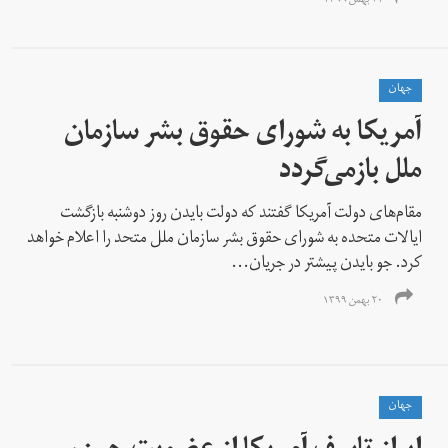
۲۱ بهمن ۱۳۹۹
جهان
آمریکا به شورای حقوق بشر سازمان
ملل بازمی‌گردد
مقام‌های دولت آمریکا گفتند كه دولت بایدن روز دوشنبه بازگشت
ایالات متحده به شورای حقوق بشر سازمان ملل متحد را اعلام خواهد
کرد. جو بایدن پیشتر در جریان...
۲۰ بهمن ۱۳۹۹
جهان