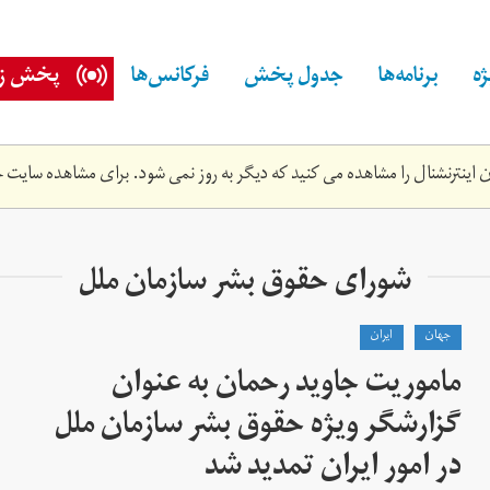
ه
برنامه‌ها
جدول پخش
فرکانس‌ها
پخش زن
اینترنشنال را مشاهده می کنید که دیگر به روز نمی شود. برای مشاهده سایت ج
شورای حقوق بشر سازمان ملل
جهان
ايران
ماموریت جاوید رحمان به عنوان
گزارشگر ویژه حقوق بشر سازمان ملل
در امور ایران تمدید شد