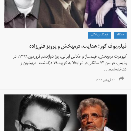
دیدگاه
فرهنگ و زندگی
فیلم بوف کور؛ هدایت، درم‌بخش و پرویز فنی‌زاده
کیومرث درم‌بخش، فیلمساز و عکاس ایرانی، روز دوازدهم فروردین ۱۳۹۹، در
پاریس، در سن ۷۴ سالگی در اثر ابتلا به کووید‌ـ‌۱۹ درگذشت. مهم‌ترین و
شناخته‌شده‌...
۲۰ فروردین ۱۳۹۹