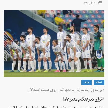
۱۲ آذر ۱۳۹۹
دیدگاه
ورزش
میراث وزارت ورزش و مدیرانش روی دست استقلال
اخراج دیرهنگام مدیرعامل