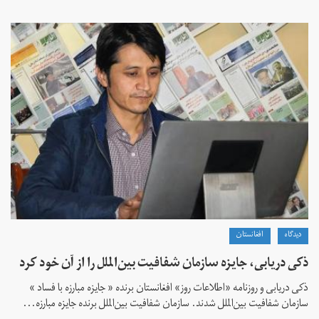
دیدگاه
افغانستان
ذکی دریابی، جایزه سازمان شفافیت بین‌الملل را از آن خود کرد
ذکی دریابی و روزنامه «اطلاعات‌ روز» افغانستان برنده « جایزه مبارزه با فساد »
سازمان شفافیت بین‌الملل شدند. سازمان شفافیت بین‌الملل برنده جایزه مبارزه...