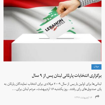
جهان
برگزاری انتخابات پارلمانی لبنان پس از ۹ سال
لبنانی‌ها برای اولین بار پس از سال ۲۰۰۹ میلادی برای انتخاب نمایندگان پارلمان به
پای صندوق‌های رای رفتند. روز یکشنبه ۱۶ اردیبهشت، مردم لبنان برای...
۱۶ اردیبهشت ۱۳۹۷