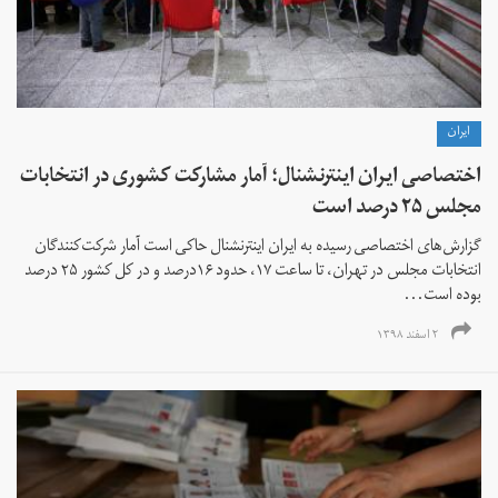
ايران
اختصاصی ایران اینترنشنال؛ آمار مشارکت کشوری در انتخابات
مجلس ۲۵ درصد است
گزارش‌های اختصاصی رسیده به ایران اینترنشنال حاکی است آمار شرکت‌کنندگان
انتخابات مجلس در تهران،‌ تا ساعت ۱۷، حدود ۱۶درصد و در کل کشور ۲۵ درصد
بوده است...
۲ اسفند ۱۳۹۸