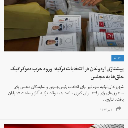
جهان
پیشتازی اردوغان در انتخابات ترکیه؛ ورود حزب دموکراتیک
خلق‌ها به مجلس
شهروندان ترکیه سوم تیر برای انتخاب رئیس‌جمهور و نمایندگان مجلس پای
صندوق‌های رای رفتند. رای گیری ساعت ۸ به وقت ترکیه آغاز و ساعت ۱۷ پایان
یافت. نتایج...
۳ تیر ۱۳۹۷