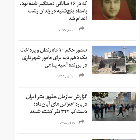
که در ۱۶ سالگی دستگیر شده بود،
بامداد پنج‌شنبه در زندان رشت
اعدام شد
۱۱ دی ۱۳۹۹
صدور حکم ۱۰ ماه زندان و پرداخت
یک دهم دیه برای مامور شهرداری
در پرونده آسیه پناهی
۱۰ آبان ۱۳۹۹
گزارش سازمان حقوق بشر ایران
درباره اعتراض‌های آبان‌ماه؛
دست‌کم ۳۲۴ نفر کشته شدند
۲۹ آذر ۱۳۹۸