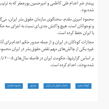
شده بود.
محمود امیری مقدم، سخنگوی سازمان حقوق بشر ایران، می‌گوی
و نوجوانان است، هیچ واکنش جدی‌ای نسبت به اجرای سه حکم 
با ایران حفظ کرده است.
مجازات کودکان در ایران و از جمله صدور حکم اعدام برای آنا
غیره یکی از چالش‌های مهم نقض حقوق بشر در ایران محسوب
شده بودند، اعدام کرده است.
کودک مجرم
سازمان حقوق بشر ایران
نوشهر
محبوبه مفیدی