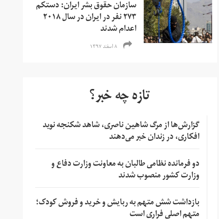
سازمان حقوق بشر ایران: دستکم
۲۷۳ نفر در ایران در سال ۲۰۱۸
اعدام شدند
۸ اسفند ۱۳۹۷
تازه چه خبر؟
گزارش‌ها از مرگ شاهین ناصری، شاهد شکنجه نوید
افکاری، در زندان خبر می‌دهند
دو فرمانده نظامی طالبان به معاونت وزارت دفاع و
وزارت کشور منصوب شدند
بازداشت شش متهم به ربایش و خرید و فروش کودک؛
متهم اصلی فراری است