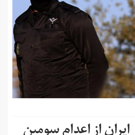
 ایران از اعدام سومین