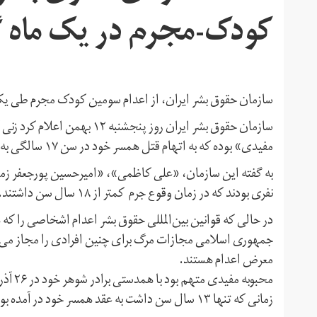
کودک-مجرم در یک ماه 
سازمان حقوق بشر ایران، از اعدام سومین کودک مجرم طی یک 
سازمان حقوق بشر ایران روز پنج‏
مفیدی» بوده که به اتهام قتل همسر خود در سن ۱۷ سالگی به مجازات اعدام محکوم شده بود.
نفری بودند که در زمان وقوع جرم کمتر از ۱۸ سال سن داشتند.
معرض اعدام هستند.
زمانی که تنها ۱۳ سال سن داشت به عقد همسر خود در آمده بود.