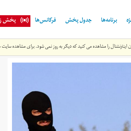
ه
برنامه‌ها
جدول پخش
فرکانس‌ها
پخش زن
اینترنشنال را مشاهده می کنید که دیگر به روز نمی شود. برای مشاهده سایت ج