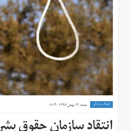
فرهنگ و زندگی
جمعه, ۱۳ بهمن ۱۳۹۶ ۱۶:۴۰
انتقاد سازمان حقوق بشر