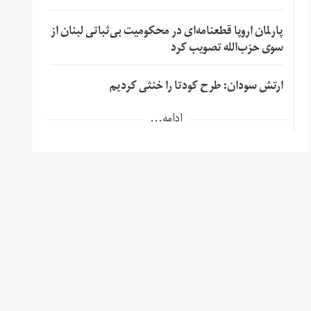
پارلمان اروپا قطعنامه‌ای در محکومیت بی‌ثباتی لبنان از
سوی حزب‌الله تصویب کرد
ارتش سودان: طرح کودتا را خنثی کردیم
ادامه...