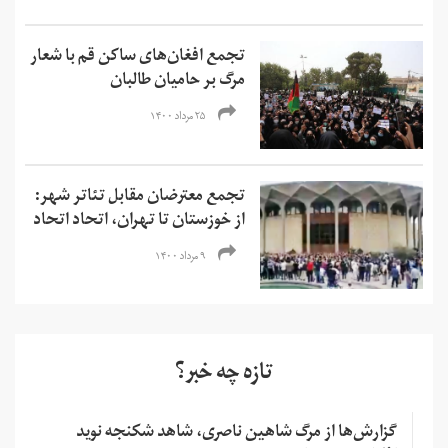
تجمع‌ افغان‌های ساکن قم با شعار
مرگ بر حامیان طالبان
۲۵ مرداد ۱۴۰۰
تجمع معترضان مقابل تئاتر شهر:
از خوزستان تا تهران، اتحاد اتحاد
۹ مرداد ۱۴۰۰
تازه چه خبر؟
گزارش‌ها از مرگ شاهین ناصری، شاهد شکنجه نوید