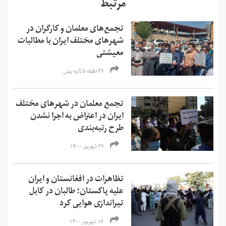
مرتبط
تجمع‌های معلمان و کارگران در
شهرهای مختلف ایران با مطالبات
معیشتی
۳۹ دقیقه ۵ ثانیه پیش
تجمع معلمان در شهرهای مختلف
ایران در اعتراض به اجرا نشدن
طرح رتبه‌بندی
۲۷ شهریور ۱۴۰۰
تظاهرات در افغانستان و ایران
علیه پاکستان؛ طالبان در کابل
تیراندازی هوایی کرد
۱۶ شهریور ۱۴۰۰