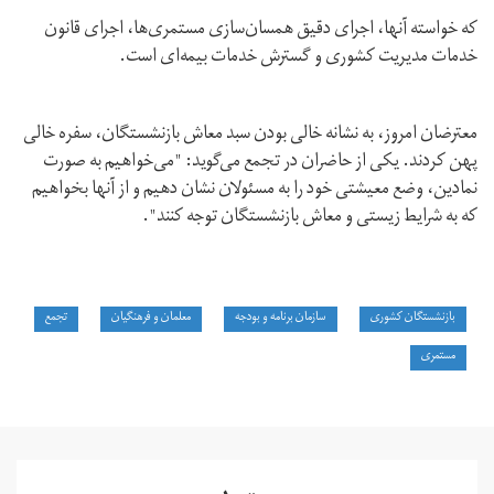
که خواسته آنها، اجرای دقیق همسان‌سازی مستمری‌ها، اجرای قانون
خدمات مدیریت کشوری و گسترش خدمات بیمه‌ای است.
معترضان امروز، به نشانه خالی بودن سبد معاش بازنشستگان، سفره خالی
پهن کردند. یکی از حاضران در تجمع می‌گوید: "می‌خواهیم به صورت
نمادین، وضع معیشتی خود را به مسئولان نشان دهیم و از آنها بخواهیم
که به شرایط زیستی و معاش بازنشستگان توجه کنند".
بازنشستگان کشوری
سازمان برنامه و بودجه
معلمان و فرهنگیان
تجمع
مستمری‌