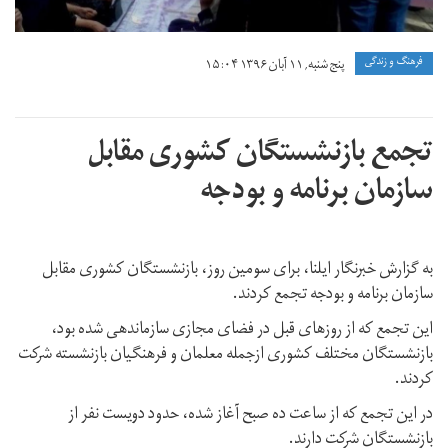
فرهنگ و زندگی
پنج شنبه, ۱۱ آبان ۱۳۹۶ ۱۵:۰۴
تجمع بازنشستگان کشوری مقابل
سازمان برنامه و بودجه
به گزارش خبرنگار ایلنا، برای سومین روز، بازنشستگان کشوری مقابل
سازمان برنامه و بودجه تجمع کردند.
این تجمع که از روزهای قبل در فضای مجازی سازماندهی شده بود،
بازنشستگان مختلف کشوری ازجمله معلمان و فرهنگیان بازنشسته شرکت
کردند.
در این تجمع که از ساعت ده صبح آغاز شده، حدود دویست نفر از
بازنشستگان شرکت دارند.