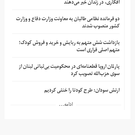
افکاری، در زندان خبر می‌دهند
دو فرمانده نظامی طالبان به معاونت وزارت دفاع و وزارت
کشور منصوب شدند
بازداشت شش متهم به ربایش و خرید و فروش کودک؛
متهم اصلی فراری است
پارلمان اروپا قطعنامه‌ای در محکومیت بی‌ثباتی لبنان از
سوی حزب‌الله تصویب کرد
ارتش سودان: طرح کودتا را خنثی کردیم
ادامه...