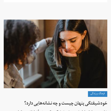
فرهنگ و زندگی
خودشیفتگی پنهان چیست و چه نشانه‌هایی دارد؟