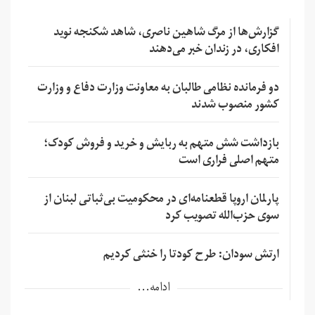
گزارش‌ها از مرگ شاهین ناصری، شاهد شکنجه نوید
افکاری، در زندان خبر می‌دهند
دو فرمانده نظامی طالبان به معاونت وزارت دفاع و وزارت
کشور منصوب شدند
بازداشت شش متهم به ربایش و خرید و فروش کودک؛
متهم اصلی فراری است
پارلمان اروپا قطعنامه‌ای در محکومیت بی‌ثباتی لبنان از
سوی حزب‌الله تصویب کرد
ارتش سودان: طرح کودتا را خنثی کردیم
ادامه...