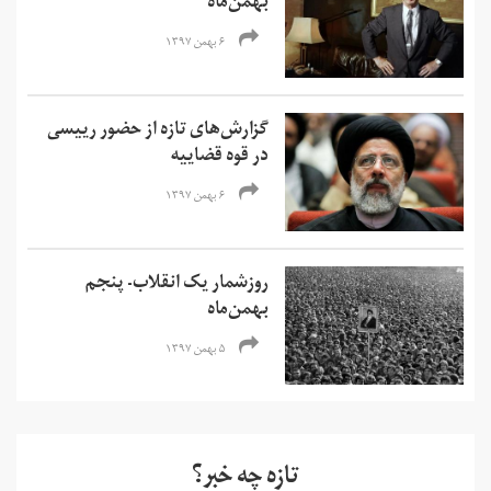
بهمن‌ماه
۶ بهمن ۱۳۹۷
گزارش‌های تازه از حضور ریيسی
در قوه قضاییه
۶ بهمن ۱۳۹۷
روزشمار یک انقلاب- پنجم
بهمن‌ماه
۵ بهمن ۱۳۹۷
تازه چه خبر؟