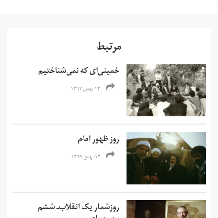
مرتبط
خمینی‌ای که نمی‌شناختیم
۱۳ بهمن ۱۳۹۷
روز ظهور امام
۱۲ بهمن ۱۳۹۷
روزشمار یک انقلاب‌ـ ششم