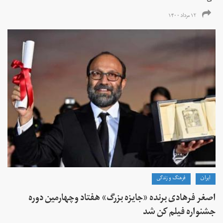
۱۲ مرداد ۱۴۰۰
ايران
فرهنگ و زندگی
اصغر فرهادی برنده «جایزه بزرگ»‌ هفتاد‌ وچهارمین دوره
جشنواره فیلم کن شد