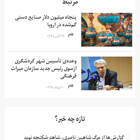
مرتبط
پنجاه میلیون دلار صنایع دستی
گم‌شده در اروپا
۲۹ آبان ۱۳۹۸
وعده‌ی تأسیس شهر گردشگری
ازسوی رئیس جدید سازمان میراث
فرهنگی
۳۰ مرداد ۱۳۹۶
تازه چه خبر؟
گزارش‌ها از مرگ شاهین ناصری، شاهد شکنجه نوید