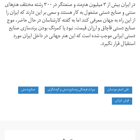
در ایران بیش از ۳ میلیون هنرمند و صنعتگر در ۳۰۰ رشته مختلف هنرهای
سنتی و صنایع دستی مشغول به کار هستند و سعی بر این دارند که ایران را
از این راه به جهان معرفی کنند اما به گفته کارشناسان در حال حاضر، موج
صنایع دستی قاچاق و ارزان قیمت، نبود یا کمرنگ بودن برندسازی صنایع
دستی ایرانی موجب شده است که این هنر جهانی در داخل ایران مورد
استقبال قرار نگیرد.
علی اصغر مونسان
میراث فرهنگی وصنایع دستی و گردشگری
صنایع دستی
فرش ایرانی