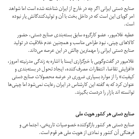
صنایع دستی ایرانی اگر چه در خارج از ایران شناخته شده است اما شواهد
امر گویای این است که در داخل بخت با آن‌ و تولیدکنندگانش یار نبوده
است.
عطیه غلامپور، عضو کارگروه سابق بسته‌بندی صنایع دستی، حضور
کالاهای چینی، نبود طراحی مناسب و همچنین عدم خلاقیت در تولید
صنایع دستی ایرانی را مهمترین چالش در این عرصه می‌داند.
غلامپور در گفت‌وگویی با خبرگزاری ایسنا با اشاره به زندگی مدرنیته امروز،
«افزایش تقاضا، انتظارات مصرف‌کننده، ایجاد تحول در بسته‌بندی و
کیفیت» را از موارد بسیاری ضروری در عرضه محصولات صنایع دستی
عنوان کرد که به گفته این کارشناس در ایران رعایت نمی‌شود اما چینی‌ها
توانسته اند بازار را دردست بگیرند.
صنایع دستی هر کشور هویت ملی
صنایع دستی هر کشور بازگوکننده خصوصیات تاریخی، اجتماعی و
فرهنگی آن کشور و نمادی از هویت ملی هر قوم است.