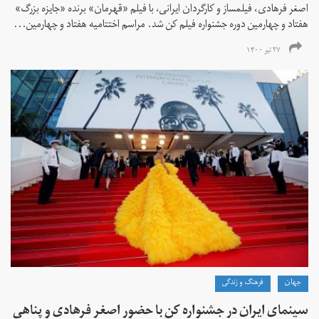
اصغر فرهادی، فیلمساز و کارگردان ایرانی، با فیلم «قهرمان» برنده «جایزه بزرگ»
هفتاد و چهارمین دوره جشنواره فیلم کن شد. مراسم اختتامیه هفتاد و چهارمین...
۲۷ تیر ۱۴۰۰
جهان
فرهنگ و زندگی
سینمای ایران در جشنواره کن با حضور اصغر فرهادی و پناهی