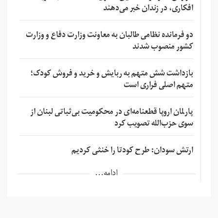
افکاری، در زندان خبر می‌دهند
دو فرمانده نظامی طالبان به معاونت وزارت دفاع و وزارت
کشور منصوب شدند
بازداشت شش متهم به ربایش و خرید و فروش کودک؛
متهم اصلی فراری است
پارلمان اروپا قطعنامه‌ای در محکومیت بی‌ثباتی لبنان از
سوی حزب‌الله تصویب کرد
ارتش سودان: طرح کودتا را خنثی کردیم
ادامه...