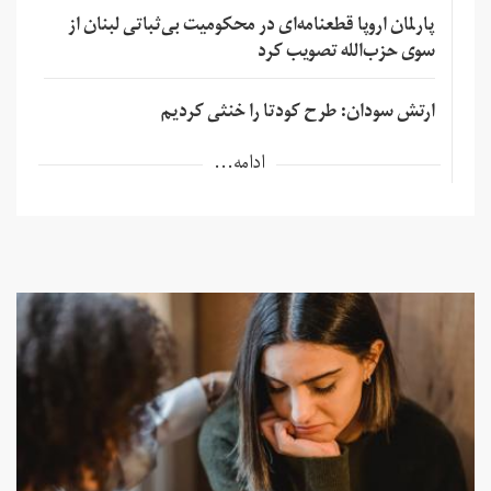
پارلمان اروپا قطعنامه‌ای در محکومیت بی‌ثباتی لبنان از
سوی حزب‌الله تصویب کرد
ارتش سودان: طرح کودتا را خنثی کردیم
ادامه...