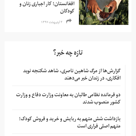
افغانستان؛ کار اجباری زنان و
کودکان
۳ اردیبهشت ۱۳۹۷
تازه چه خبر؟
گزارش‌ها از مرگ شاهین ناصری، شاهد شکنجه نوید
افکاری، در زندان خبر می‌دهند
دو فرمانده نظامی طالبان به معاونت وزارت دفاع و وزارت
کشور منصوب شدند
بازداشت شش متهم به ربایش و خرید و فروش کودک؛
متهم اصلی فراری است