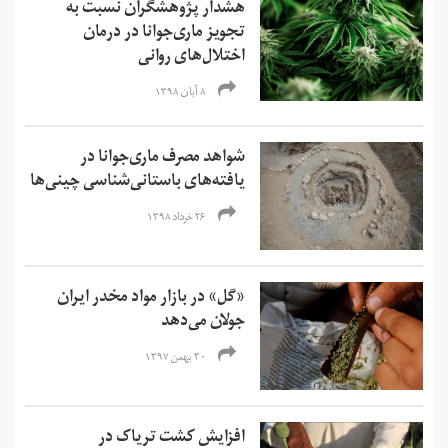
هشدار پژوهشگران نسبت به
تجویز ماری‌جوانا در درمان
اختلال‌های روانی
۸ آبان ۱۳۹۸
شواهد مصرف ماری‌جوانا در
یافته‌های باستانی‌شناسی چینی‌ها
۲۶ خرداد ۱۳۹۸
«گل» در بازار مواد مخدر ایران
جولان می‌دهد
۳۰ بهمن ۱۳۹۷
افزایش کشت تریاک در