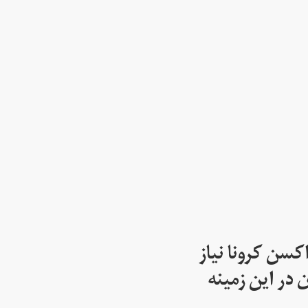
اکسن کرونا نیاز
 در این زمینه