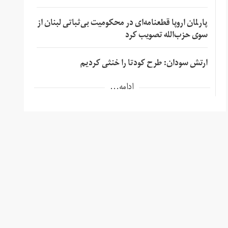
پارلمان اروپا قطعنامه‌ای در محکومیت بی‌ثباتی لبنان از
سوی حزب‌الله تصویب کرد
ارتش سودان: طرح کودتا را خنثی کردیم
ادامه...