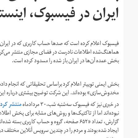
ایران در فیسبوک، اینستاگ
فیسبوک اعلام کرده است که صدها حساب کاربری که در ایران و 
بخش عمده آن‌ها در ایران باز شده را مسدود کرده است.
بخش ایمنی توییتر اعلام کرد براساس تحقیقاتی که انجام 
مخدوش‌سازی» بوده‌اند. این شرکت توضیح بیشتری درباره این
منتشر کرد
در خبری نیز که فیسبوک سه‌شنبه شب،۳۰ مردادماه
نبوده‌اند اما از تاکتیک‌‌ها و روش‌های مشابه برای پخش اطلاع
گزارش، تعداد «۶۵۲ صفحه، گروه و حساب کاربری بس
ایجاد شده بودند و مردم را در چندین سرویس آنلاین مختلف در 