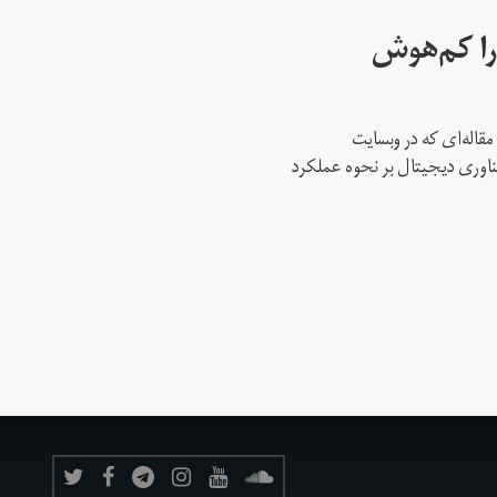
ا کم‌هوش‌
مقاله‌ای که در وبسایت
 فناوری دیجیتال بر نحوه عملکرد