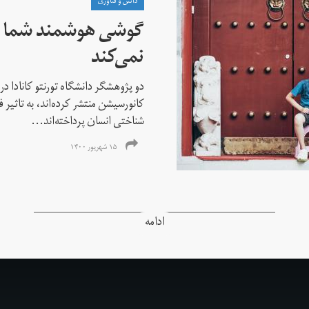
دانش و فناوری
گوشی هوشمند شما ر
نمی‌کند
دو پژوهشگر دانشگاه تورنتو کانادا در 
کانورسیشن منتشر کرده‌اند، به تاثیر
شناختی انسان پرداخته‌اند...
۱۵ شهریور ۱۴۰۰
ادامه