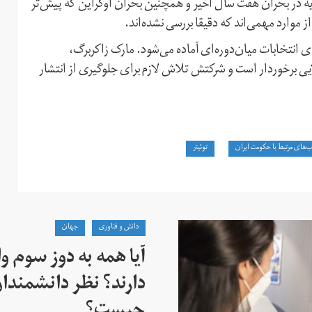
یه در بحران هفت سال اخیر و همچنین بحران اوکراین که پیش‌تر
موارد مهمی‌اند که دقیقا بررسی نشده‌اند.
انتخابات میان‌دوره‌ای آماده می‌شود. مارک زاکربرگ،
ی برخوردار است و شرکتش تلاش لازم برای جلوگیری از انتشار
‌های مرتبط با حکومت ایران
توئیتر
دانش و فناوری
جهان
آیا همه به دوز سوم و
دارند؟ نظر دانشمندان