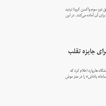
ق دوز سوم واکسن کرونا تردید
رای آن آماده می‌کنند. در این
ی جایزه تقلب
ز دانشگاه هاروارد اعلام کرد که
مانه پاداش» را در مغز موش