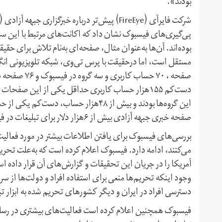
بودند».
پی‌گیری‌های فیسبوک نشان داد که اکانت‌های مرتبط با این 
صفحه ، ۷۰ حسا
این گروه‌ها بودند و بیش از ۴۸هزار حساب،
صفحه خبری جبهه آزادی بیش از ۶هزار دلار برای تبلیغات در فیسبوک و اینستاگرام با دلار امریکا یا استرالیا پرداخته است.
بررسی‌های فیسبوک برای یافتن اطلاعات بیشتر در مورد فعال
می‌کنند، ادامه دارد. فیسبوک اعلام کرده است که به‌علت تحریم
آمریکا را در جریان این تحقیقات و گزارش‌های آن قرار داده
وجود اینکه تحریم‌ها منعی برای استفاده افراد و دولت‌ها از س
دسترسی افراد در ایران و دیگر کشورهای تحریم شده به ابزار ت
فیسبوک همچنین اعلام کرده است فعالیت‌های بیشتری در رسانه‌