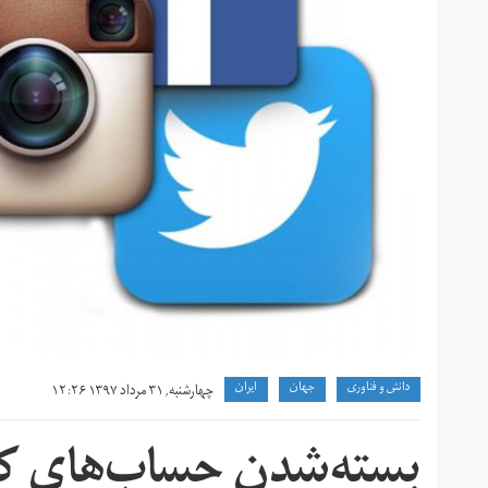
دانش و فناوری
جهان
ايران
چهارشنبه, ۳۱ مرداد ۱۳۹۷ ۱۲:۲۶
بسته‌شدن حساب‌های کا