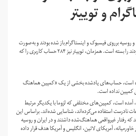
رام و توییتر
روسیه برروی فیسبوک و اینستاگرام باز شده بودند و به‌صورت
هماهنگ‌شده اطلاعات نادرست در فضای مجازی منتشر می‌کردند را بسته است. همزمان، توییتر نیز ۲۸۴ حساب کاربری را که
داده است، حساب‌های یادشده بخشی از یک «کمپین هماهنگ
 کمپین نداده است.
، آمده است، کمپین‌های مختلفی که لزوما با یکدیگر مرتبط
ات نادرست استفاده می‌کرده‌اند، شناسایی شده‌اند. براساس این
ته شده‌اند که رفتار غیرواقعی هماهنگ‌شده داشتند و در ایران و روسیه
خاورمیانه، آمریکای لاتین، انگلیس و آمریکا هدف قرار داده