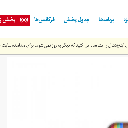
ه
برنامه‌ها
جدول پخش
فرکانس‌ها
پخش زن
اینترنشنال را مشاهده می کنید که دیگر به روز نمی شود. برای مشاهده سایت ج