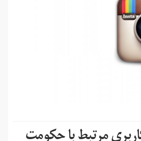
ربری مرتبط با حکومت