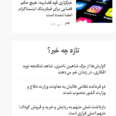
خبرگزاری قوه قضاییه: هیچ حکم
قضایی برای فیلترینگ اینستاگرام
امضا نشده است
۹ مهر ۱۳۹۹
تازه چه خبر؟
گزارش‌ها از مرگ شاهین ناصری، شاهد شکنجه نوید
افکاری، در زندان خبر می‌دهند
دو فرمانده نظامی طالبان به معاونت وزارت دفاع و
وزارت کشور منصوب شدند
بازداشت شش متهم به ربایش و خرید و فروش کودک؛
متهم اصلی فراری است