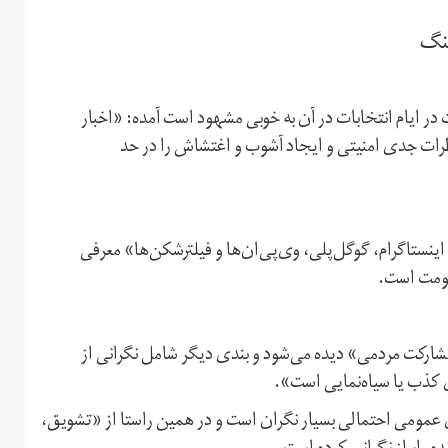
ینگ
 در ایام انتخابات در آن به خوبی مشهود است آمده: «اخبار
ت جدی امنیتی و ایجاد آشوب و اغتشاش را در حد
نستاگرام، گوگل‌پلی، وی‌پی‌ان‌ها و فیلتر‌شکن‌ها» معرفی
کومت است.
شارکت مردمی» دیده می‌شود و بندی دیگر شامل نگرانی از
 کذب یا سیاه‌نمایی است».
ی عمومی احتمالی بسیار نگران است و در همین راستا از «‌تشویق،