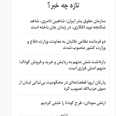
تازه چه خبر؟
سازمان حقوق بشر ایران: شاهین ناصری، شاهد
شکنجه نوید افکاری، در زندان جان باخته است
دو فرمانده نظامی طالبان به معاونت وزارت دفاع و
وزارت کشور منصوب شدند
بازداشت شش متهم به ربایش و خرید و فروش کودک؛
متهم اصلی فراری است
پارلمان اروپا قطعنامه‌ای در محکومیت بی‌ثباتی لبنان از
سوی حزب‌الله تصویب کرد
ارتش سودان: طرح کودتا را خنثی کردیم
ادامه...