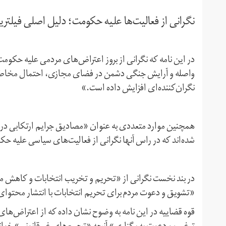
نگرانی از فعالیت‌ها علیه حکومت؛ دلیل اصلی فیلتر
در این نامه که نگرانی از بروز اعتراض‌های مردمی علیه حکومت
واصله و آرایش جنگی دشمن در فضای مجازی، احتمال مخاطرا
نگران‌کننده‌ای افزایش داده است.»
همچنین موارد متعددی به عنوان «‌مصادیق جرایم ارتکابی در ای
شده‌اند که در راس آنها نگرانی از فعالیت‌های سیاسی علیه ح
در بند نخست نگرانی از «‌تحریم و تخریب انتخابات و کاهش م
«‌تشویق و دعوت مردم برای تحریم انتخابات با انتشار محتوای
قوه‌ قضاییه در این نامه به وضوح نشان داده که از اعتراض‌ها