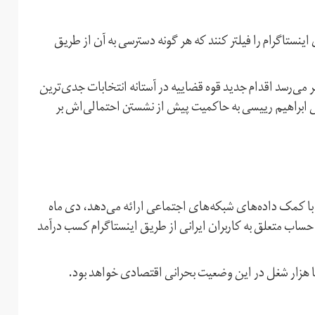
ی اینستاگرام را فیلتر کنند که هر گونه دسترسی به آن از طریق
می‌رسد اقدام جدید قوه‌ قضاییه در آستانه انتخابات جدی‌ترین
 ابراهیم رییسی به حاکمیت پیش از نشستن احتمالی‌اش بر
 با کمک داده‌های شبکه‌های اجتماعی ارائه می‌دهد، دی ماه
حساب متعلق به کاربران ایرانی از طریق اینستاگرام کسب درآمد
 هزار شغل در این وضعیت بحرانی اقتصادی خواهد بود.