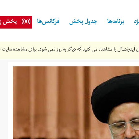
ه
برنامه‌ها
جدول پخش
فرکانس‌ها
پخش زن
اینترنشنال را مشاهده می کنید که دیگر به روز نمی شود. برای مشاهده سایت ج