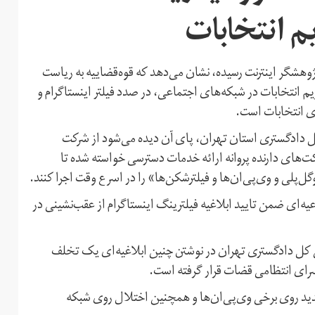
م انتخابات
پژوهشگر اینترنت رسیده، نشان می‌دهد که قوه‌قضاییه به ریاست
م‌ انتخابات در شبکه‌های اجتماعی، در صدد فیلتر اینستاگرام و
ری انتخابات است.
ل دادگستری استان تهران، پای آن دیده می‌شود از شرکت
ت‌های دارنده پروانه ارائه خدمات دسترسی خواسته شده تا
لی و وی‌پی‌ان‌ها و فیلتر‌شکن‌ها» را در اسرع وقت اجرا کنند.
یه‌ای ضمن تایید ابلاغیه فیلترینگ اینستاگرام از عقب‌نشینی در
س کل دادگستری تهران در نوشتن چنین ابلاغیه‌ای یک تخلف
دسرای انتظامی قضات قرار گرفته است.
دید روی برخی وی‌پی‌ان‌ها و همچنین اختلال روی شبکه