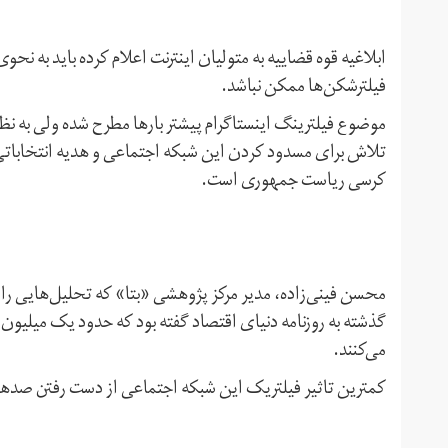
ابلاغیه قوه‌ قضاییه به متولیان اینترنت اعلام کرده باید به نحو
فیلترشکن‌ها ممکن نباشد.
موضوع فیلترینگ اینستاگرام پیشتر بارها مطرح شده ولی به نظر 
تلاش برای مسدود کردن این شبکه اجتماعی و هدیه انتخاباتی
کرسی ریاست‌ جمهوری است.
محسن فینی‌زاده، مدیر مرکز پژوهشی «بتا» که تحلیل‌هایی را
گذشته به روزنامه دنیای اقتصاد گفته بود که حدود یک میلیون 
می‌کنند.
کمترین تاثیر فیلتریک این شبکه اجتماعی از دست رفتن صدها