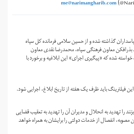
me@narimangharib.com
(@Nar
پاسداران گذاشته شده و از حسین سلامی فرمانده کل سپاه
بذرافکن معاون فرهنگی سپاه، محمدرضا نقدی معاون
 خواسته شده که «‌پیگیری اجرای» این ابلاغیه و برخورد با
بزنند را تهدید به انحلال و مدیران آن را تهدید به تعقیب قضایی
ن مصوبه، انفصال از خدمات دولتی را برایشان به همراه خواهد