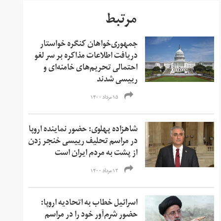
مرتبط
جمهوری‌خواهان کنگره خواستار
دریافت اطلاعات مذاکره بر سر لغو
احتمالی تحریم‌های خامنه‌ای و
رییسی شدند
۱۵ مرداد ۱۴۰۰
شاهزاده پهلوی: حضور نماینده اروپا
در مراسم تحلیف رییسی خنجر زدن
از پشت به مردم ایران است
۱۳ مرداد ۱۴۰۰
اسرائیل خطاب به اتحادیه اروپا:
حضور شرم‌آور خود را در مراسم