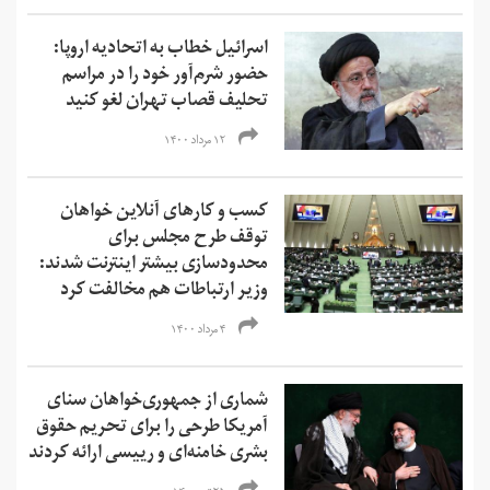
اسرائیل خطاب به اتحادیه اروپا:
حضور شرم‌آور خود را در مراسم
تحلیف قصاب تهران لغو کنید
۱۲ مرداد ۱۴۰۰
کسب و کارهای آنلاین خواهان
توقف طرح مجلس برای
محدودسازی بیشتر اینترنت شدند:
وزیر ارتباطات هم مخالفت کرد
۴ مرداد ۱۴۰۰
شماری از جمهوری‌خواهان سنای
آمریکا طرحی را برای تحریم حقوق
بشری خامنه‌ای و رییسی ارائه کردند