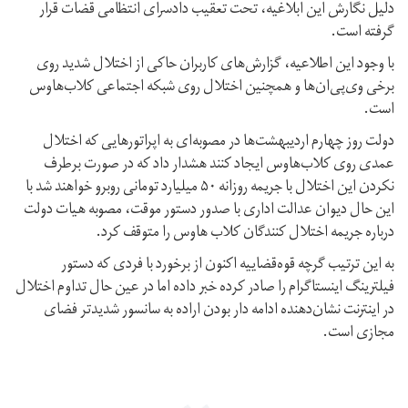
دلیل نگارش این ابلاغیه، تحت تعقیب دادسرای انتظامی قضات قرار
گرفته است.
با وجود این اطلاعیه، گزارش‌های کاربران حاکی از اختلال شدید روی
برخی وی‌پی‌ان‌ها و همچنین اختلال روی شبکه اجتماعی کلاب‌هاوس
است.
دولت روز چهارم اردیبهشت‌ها در مصوبه‌ای به اپراتورهایی که اختلال
عمدی روی کلاب‌هاوس ایجاد کنند هشدار داد که در صورت برطرف
نکردن این اختلال با جریمه روزانه ۵۰ میلیارد تومانی روبرو خواهند شد با
این حال دیوان عدالت اداری با صدور دستور موقت، مصوبه هیات دولت
درباره جریمه اختلال کنندگان کلاب هاوس را متوقف کرد.
به این ترتیب گرچه قوه‌قضاییه اکنون از برخورد با فردی که دستور
فیلترینگ اینستاگرام را صادر کرده خبر داده اما در عین حال تداوم اختلال
در اینترنت نشان‌‌دهنده ادامه دار بودن اراده به سانسور شدید‌تر فضای
مجازی است.