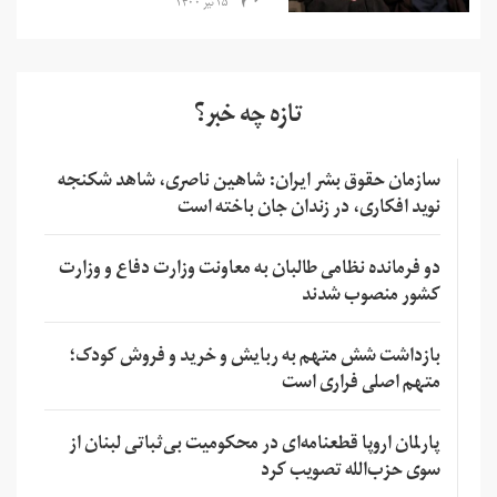
۲۵ تیر ۱۴۰۰
تازه چه خبر؟
سازمان حقوق بشر ایران: شاهین ناصری، شاهد شکنجه
نوید افکاری، در زندان جان باخته است
دو فرمانده نظامی طالبان به معاونت وزارت دفاع و وزارت
کشور منصوب شدند
بازداشت شش متهم به ربایش و خرید و فروش کودک؛
متهم اصلی فراری است
پارلمان اروپا قطعنامه‌ای در محکومیت بی‌ثباتی لبنان از
سوی حزب‌الله تصویب کرد