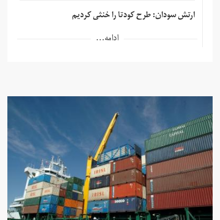
ارتش سودان: طرح کودتا را خنثی کردیم
ادامه...