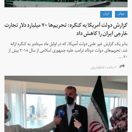
جهان
ايران
گزارش دولت آمریکا به کنگره: تحریم‌ها ۷۰ میلیارد دلار تجارت
خارجی ایران را کاهش داد
بنابر یک گزارش غیر علنی دولت آمریکا، که در اوایل ماه سپتامبر به کنگره ارائه
شد، تحریم‌های دولت دونالد ترامپ علیه جمهوری اسلامی از سال ۲۰۱۸ بیش از
۷۰...
۷ ساعت ۵۱ دقیقه پیش