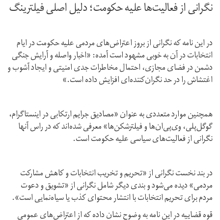
نگرانی از فعالیت‌ها علیه حکومت؛ دلیل اصلی فیلترینگ
در این نامه که نگرانی از بروز اعتراض‌های مردمی علیه حکومت در ایام
انتخابات در آن به خوبی مشهود است آمده: «اخبار واصله و آرایش جنگی
دشمن در فضای مجازی، احتمال مخاطرات جدی امنیتی و ایجاد آشوب و
اغتشاش را در حد نگران‌کننده‌ای افزایش داده است.»
همچنین موارد متعددی به عنوان «‌مصادیق جرایم ارتکابی در اینستاگرام،
گوگل‌پلی، وی‌پی‌ان‌ها و فیلتر‌شکن‌ها» معرفی شده‌اند که در راس آنها
نگرانی از فعالیت‌های سیاسی علیه حکومت است.
در بند نخست نگرانی از «‌تحریم و تخریب انتخابات و کاهش مشارکت
مردمی» دیده می‌شود و بندی دیگر شامل نگرانی از «‌تشویق و دعوت
مردم برای تحریم انتخابات با انتشار محتوای کذب یا سیاه‌نمایی است».
قوه‌ قضاییه در این نامه به وضوح نشان داده که از اعتراض‌های عمومی