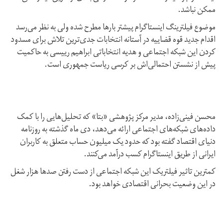
ممکن نباشد.
موضوع فیلترینگ اینستاگرام پیشتر بارها مطرح شده ولی به نظر می‌رسد
اقدام جدید قوه‌ قضاییه در آستانه انتخابات جدی‌ترین تلاش برای مسدود
کردن این شبکه اجتماعی و هدیه انتخاباتی ابراهیم رییسی به حاکمیت
پیش از نشستن احتمالی‌اش بر کرسی ریاست‌ جمهوری است.
محسن فینی‌زاده، مدیر مرکز پژوهشی «بتا» که تحلیل‌هایی را با کمک
داده‌های شبکه‌های اجتماعی ارائه می‌دهد، دی ماه گذشته به روزنامه
دنیای اقتصاد گفته بود که حدود یک میلیون حساب متعلق به کاربران
ایرانی از طریق اینستاگرام کسب درآمد می‌کنند.
کمترین تاثیر فیلتریک این شبکه اجتماعی از دست رفتن صدها هزار شغل
در این وضعیت بحرانی اقتصادی خواهد بود.