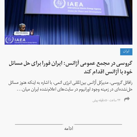
ايران
گروسی در مجمع عمومی آژانس: ایران فورا برای حل مسائل
خود با آژانس اقدام کند
رافائل گروسی، مدیرکل آژانس بین‌المللی انرژی اتمی، با اشاره به اینکه هنوز مسائل
حل‌نشده‌ای در زمینه وجود اورانیوم در سایت‌های اعلام‌نشده ایران میان...
۲۲ ساعت ۵۰ دقیقه پیش
ادامه