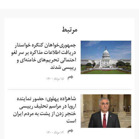
مرتبط
جمهوری‌خواهان کنگره خواستار
دریافت اطلاعات مذاکره بر سر لغو
احتمالی تحریم‌های خامنه‌ای و
رییسی شدند
۱۵ مرداد ۱۴۰۰
شاهزاده پهلوی: حضور نماینده
اروپا در مراسم تحلیف رییسی
خنجر زدن از پشت به مردم ایران
است
۱۳ مرداد ۱۴۰۰