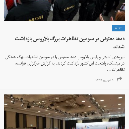
جهان
ده‌ها معترض در سومین تظاهرات بزرگ بلاروس بازداشت
شدند
نیروهای امنیتی و پلیس بلاروس ده‌ها معترض را در سومین تظاهرات بزرگ هفتگی
در مینسک، پایتخت این کشور بازداشت کردند. به گزارش خبرگزاری فرانسه،
تظاهرات...
۹ شهریور ۱۳۹۹