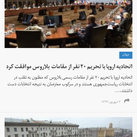
جهان
اتحادیه اروپا با تحریم ۲۰ نفر از مقامات بلاروس موافقت کرد
اتحادیه اروپا با تحریم ۲۰ نفر از مقامات رسمی بلاروس که مظنون به تقلب در
انتخابات ریاست‌جمهوری هستند و در سرکوب معترضان به نتیجه انتخابات دست
داشتند،...
۷ شهریور ۱۳۹۹