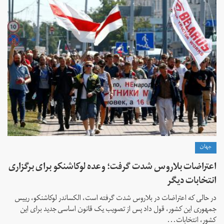
جهان
اعتراضات بلاروس شدت گرفت؛ وعده لوکاشنکو برای برگزاری
انتخابات دیگر
در حالی که اعتراضات در بلاروس شدت گرفته است، الکساندر لوکاشنکو، رییس
جمهوری این کشور، قول داد پس از تصویب یک قانون اساسی جدید برای این
کشور، انتخابات...