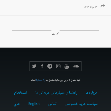
۲۷ مرداد ۱۳۹۹
ادامه
کلیه حقوق قانونی این سایت متعلق به
ولانت‌مدیا
است.
درباره ما
راهنمای معیارهای حرفه‌ای ما
استخدام
سیاست حریم خصوصی
تماس
English
عربي