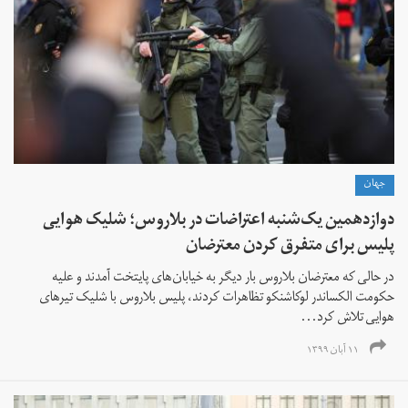
جهان
دوازدهمین یک‌شنبه اعتراضات در بلاروس؛ شلیک هوایی
پلیس برای متفرق کردن معترضان
در حالی که معترضان بلاروس بار دیگر به خیابان‌های پایتخت آمدند و علیه
حکومت الکساندر لوکاشنکو تظاهرات کردند، پلیس بلاروس با شلیک تیرهای
هوایی تلاش کرد...
۱۱ آبان ۱۳۹۹