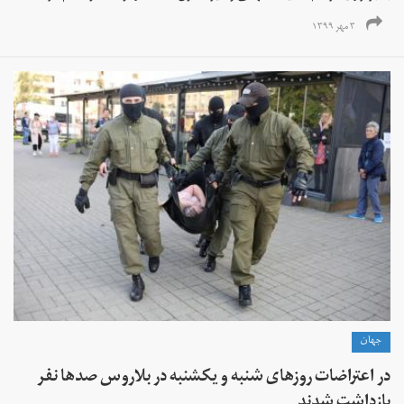
۳ مهر ۱۳۹۹
جهان
در اعتراضات روزهای شنبه و یکشنبه در بلاروس صدها نفر
بازداشت شدند