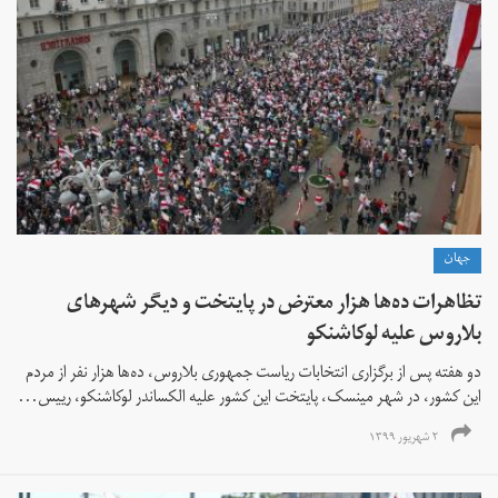
جهان
تظاهرات ده‌ها هزار معترض در پایتخت و دیگر شهرهای
بلاروس علیه لوکاشنکو
دو هفته پس از برگزاری انتخابات ریاست جمهوری بلاروس، ده‌ها هزار نفر از مردم
این کشور، در شهر مینسک، پایتخت این کشور علیه الکساندر لوکاشنکو، رییس...
۲ شهریور ۱۳۹۹