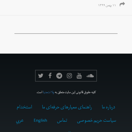
۱۱ بهمن ۱۳۹۹
کلیه حقوق قانونی این سایت متعلق به
ولانت‌مدیا
است.
درباره ما
راهنمای معیارهای حرفه‌ای ما
استخدام
سیاست حریم خصوصی
تماس
English
عربي