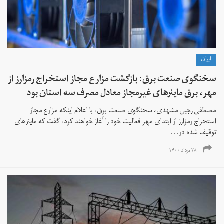
ايران
سخنگوی صنعت برق: بازگشت مزارع مجاز استخراج رمزارز از
مهر، برق ماینرهای غیرمجاز معادل مصرف سه استان بود
مصطفی رجبی مشهدی، سخنگوی صنعت برق، با اعلام اینکه مزارع مجاز
استخراج رمزارز از ابتدای مهر فعالیت خود را آغاز خواهند کرد، گفت که ماینرهای
توقیف شده در...
۲۸ مرداد ۱۴۰۰