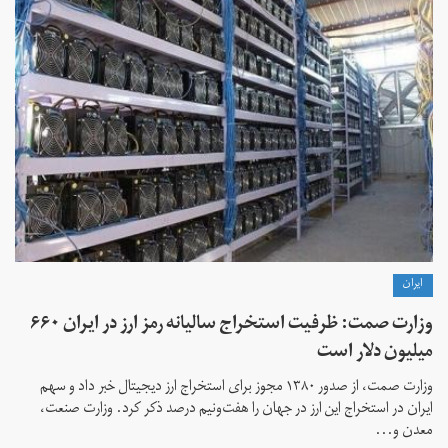
ايران
وزارت صمت: ظرفیت استخراج سالیانه رمز ارز در ایران ۶۶۰
میلیون دلار است
وزارت صمت، از صدور ۱۳۸۰ مجوز برای استخراج ارز دیجیتال خبر داد و سهم
ایران در استخراج این ارز در جهان را هفت‌ونیم درصد ذکر کرد. وزارت صنعت،
معدن و...