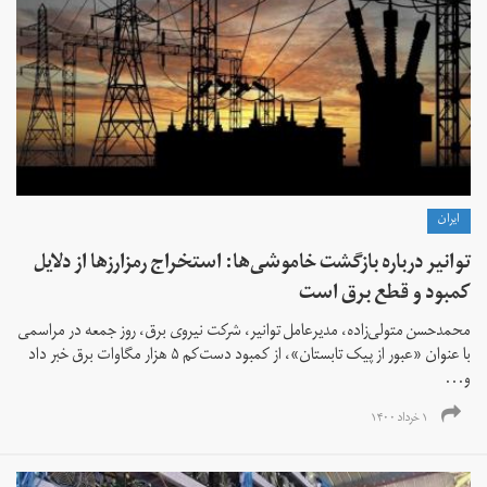
ايران
توانیر درباره بازگشت خاموشی‌ها: استخراج رمزارزها از دلایل
کمبود و قطع برق است
محمدحسن متولی‌زاده، مدیرعامل توانیر، شرکت نیروی برق، روز جمعه در مراسمی
با عنوان «عبور از پیک تابستان»، از کمبود دست‌کم ۵ هزار مگاوات برق خبر داد
و...
۱ خرداد ۱۴۰۰