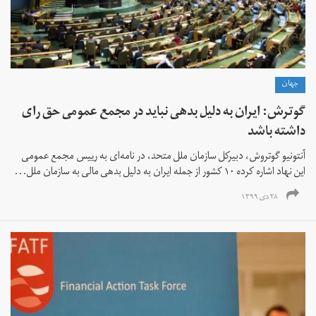
جهان
گوترش: ایران به دلیل بدهی نباید در مجمع عمومی حق رای
داشته باشد
آنتونیو گوتروش، دبیرکل سازمان ملل متحد،‌ در نامه‌ای به رییس مجمع عمومی
این نهاد اشاره کرده ۱۰ کشور از جمله ایران به دلیل بدهی مالی به سازمان ملل...
۲۸ دی ۱۳۹۹