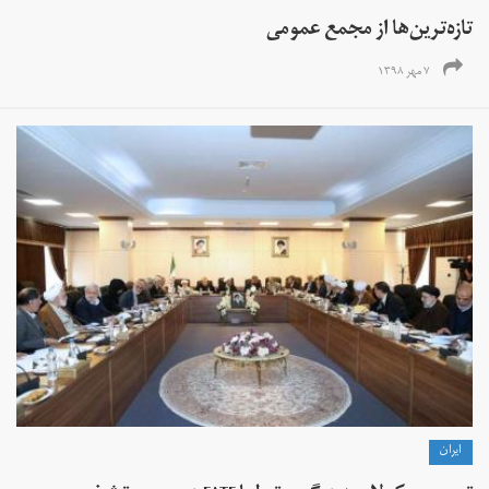
تازه‌ترین‌ها از مجمع عمومی
۷ مهر ۱۳۹۸
ايران