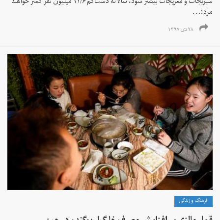
سبزیجات و مغزیجات بیشتر شود، سالانه دست‌کم ۱۱/۶ میلیون نفر کمتر خواهند
مرد؛...
۲۸ دی ۱۳۹۷
فرهنگ و زندگی