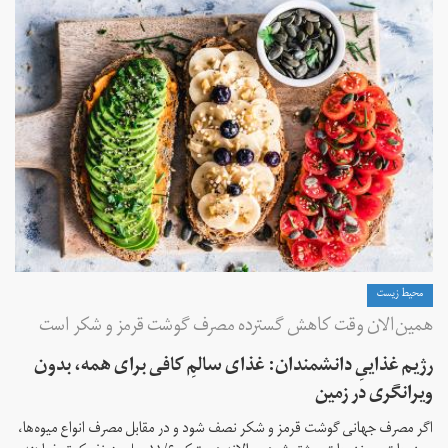
محیط زیست
همین‌الان وقت کاهش گسترده مصرف گوشت قرمز و شکر است
رژیم غذاییِ دانشمندان: غذای سالمِ کافی برای همه، بدون
ویرانگری در زمین
اگر مصرف جهانی گوشت‌ قرمز و شکر نصف شود و در مقابل مصرف انواع میوه‌ها،