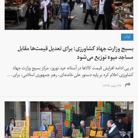
ايران
بسیج وزارت جهاد کشاورزی: برای تعدیل قیمت‌ها مقابل
مساجد میوه توزیع می‌شود
در پی ادامه افزایش قیمت‌ کالاها در آستانه عید نوروز،‌ مرکز بسیج وزارت جهاد
کشاورزی اعلام کرد بر پایه دستور علی خامنه‌ای،‌ رهبر جمهوری اسلامی، برای...
۲۷ اسفند ۱۳۹۹