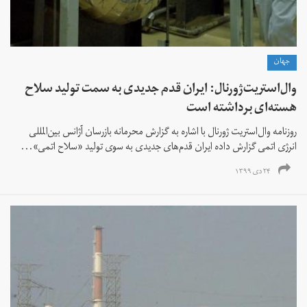
جهان
وال‌استریت‌ژورنال: ایران قدم جدیدی به سمت تولید سلاح
هسته‌ای برداشته است
روزنامه وال‌استریت‌ ژورنال با اشاره به گزارش محرمانه بازرسان آژانس بین‌المللی
انرژی اتمی گزارش داده ایران قدم‌های جدیدی به سوی تولید «سلاح اتمی»...
۲۴ دی ۱۳۹۹