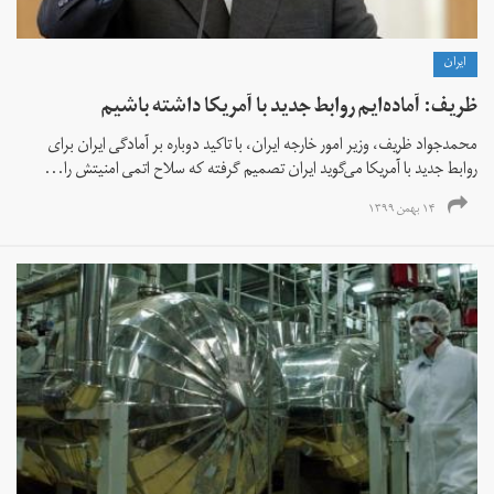
ايران
ظریف: آماده‌ایم روابط جدید با آمریکا داشته باشیم
محمدجواد ظریف،‌ وزیر امور خارجه ایران، با تاکید دوباره بر آمادگی ایران برای
روابط جدید با آمریکا می‌گوید ایران تصمیم گرفته که سلاح اتمی امنیتش را...
۱۴ بهمن ۱۳۹۹