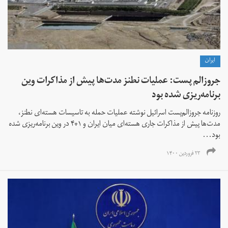
ايران
جروزالم‌ پست: عملیات نطنز مدت‌ها پیش از مذاکرات وین
برنامه‌ریزی شده بود
روزنامه جروزالم‌پست اسرائیل نوشته عملیات حمله به تاسیسات هسته‌ای نطنز،
مدت‌ها پیش از مذاکرات جاری هسته‌ای میان ایران و ۱+۴ در وین برنامه‌ریزی شده
بود...
۲۳ فروردین ۱۴۰۰