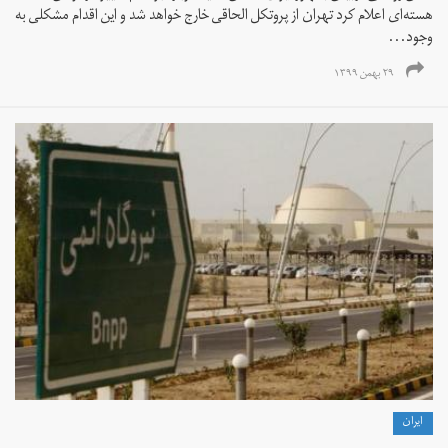
هسته‌ای اعلام کرد تهران از پروتکل الحاقی خارج خواهد شد و این اقدام مشکلی به
وجود...
۲۹ بهمن ۱۳۹۹
ايران