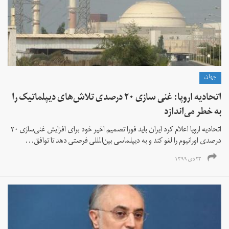
جهان
اتحادیه اروپا: غنی‌ سازی ۲۰ درصدی تلاش‌های دیپلماتیک را
به خطر می‌اندازد
اتحادیه اروپا اعلام کرد ایران باید فورا تصمیم اخیر خود برای افزایش غنی‌سازی ۲۰
درصدی اورانیوم را لغو کند و به دیپلماسی بین‌المللی فرصتی دهد تا توافق...
۲۳ دی ۱۳۹۹