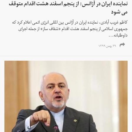
نماینده ایران در آژانس: از پنجم اسفند هشت اقدام متوقف
می شود
کاظم غریب آبادی، نماینده ایران در آژانس بین المللی انرژی اتمی اعلام کرد که
جمهوری اسلامی از پنجم اسفند هشت اقدام «شفاف ساز» از جمله اجرای
داوطلبانه...
۲۹ بهمن ۱۳۹۹