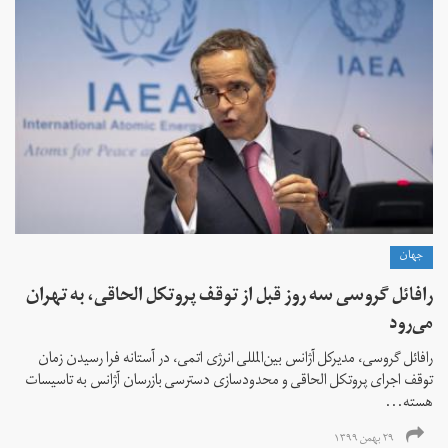
جهان
رافائل گروسی سه روز قبل از توقف پروتکل الحاقی، به تهران
می‌رود
رافائل گروسی،‌ مدیرکل آژانس بین‌المللی انرژی اتمی، در آستانه فرا رسیدن زمان
توقف اجرای پروتکل الحاقی و محدودسازی دسترسی بازرسان آژانس به تاسیسات
هسته...
۲۹ بهمن ۱۳۹۹