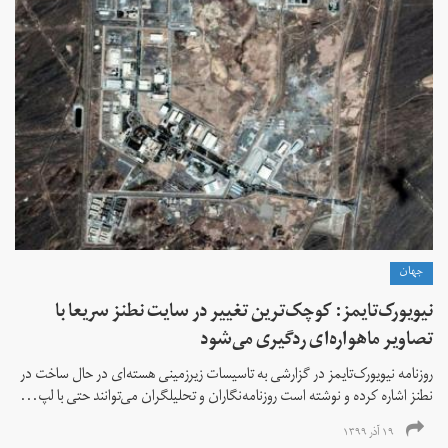
جهان
نیویورک‌تایمز: کوچک‌ترین تغییر در سایت نطنز سریعا با
تصاویر ماهواره‌ای ردگیری می‌شود
روزنامه نیویورک‌تایمز در گزارشی به تاسیسات زیرزمینی هسته‌ای در حال ساخت در
نطنز اشاره کرده و نوشته است روزنامه‌نگاران و تحلیلگران می‌توانند حتی با لپ...
۱۹ آذر ۱۳۹۹