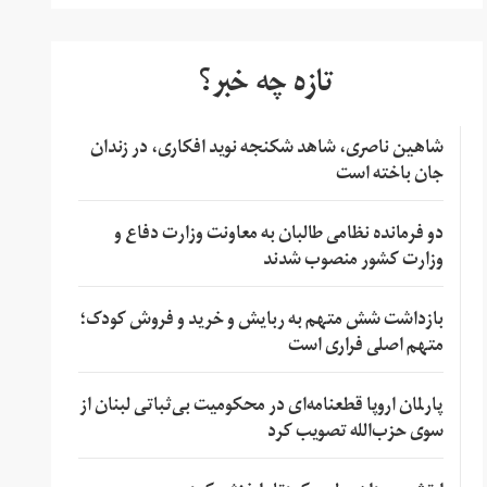
تازه چه خبر؟
شاهین ناصری، شاهد شکنجه نوید افکاری، در زندان
جان باخته است
دو فرمانده نظامی طالبان به معاونت وزارت دفاع و
وزارت کشور منصوب شدند
بازداشت شش متهم به ربایش و خرید و فروش کودک؛
متهم اصلی فراری است
پارلمان اروپا قطعنامه‌ای در محکومیت بی‌ثباتی لبنان از
سوی حزب‌الله تصویب کرد