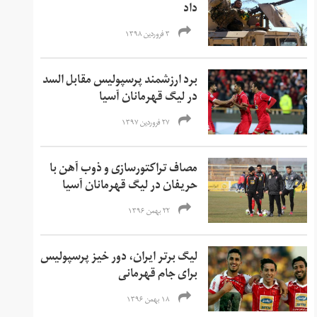
داد
۳ فروردین ۱۳۹۸
برد ارزشمند پرسپولیس مقابل السد
در لیگ قهرمانان آسیا
۲۷ فروردین ۱۳۹۷
مصاف تراکتورسازی و ذوب آهن با
حریفان در لیگ قهرمانان آسیا
۲۲ بهمن ۱۳۹۶
لیگ برتر ایران، دور خیز پرسپولیس
برای جام قهرمانی
۱۸ بهمن ۱۳۹۶