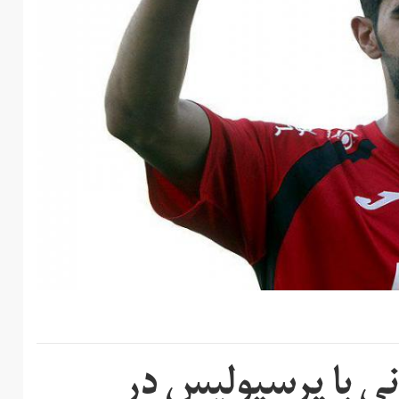
نی با پرسپولیس در