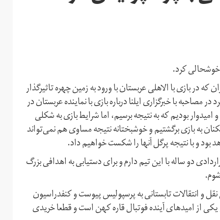
ز خوشحالی کرد.
ه در بازی با الاهلی عربستان با ورود به زمین چهره تاثیرگذار
ر مصاحبه با خبرگزاری ایلنا درباره بازی با نماینده عربستان در
امیدوار بودیم که به نتیجه برسیم، اما شرایط بازی به شکلی
یکنان به بازی برگشتیم و خوشبختانه نتیجه مساوی هم نمی‌تواند
د بود و با نتیجه پرگل آنها را شکست خواهیم داد.
دی دو ساله با این تیم دارم و برای دستیابی به اهدافی بزرگ
شوم.
نقل و انتقالات تابستانی به پرسپولیس پیوست و کنفدراسیون
ن یکی از امیدهای آینده فوتبال قاره کهن است و قطعا خریدی