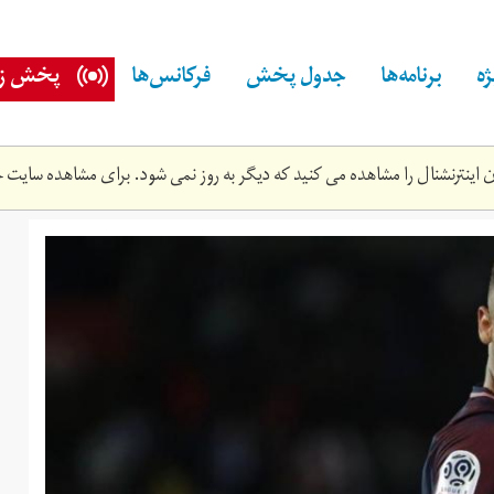
ه
برنامه‌ها
جدول پخش
فرکانس‌ها
پخش زن
اینترنشنال را مشاهده می کنید که دیگر به روز نمی شود. برای مشاهده سایت ج