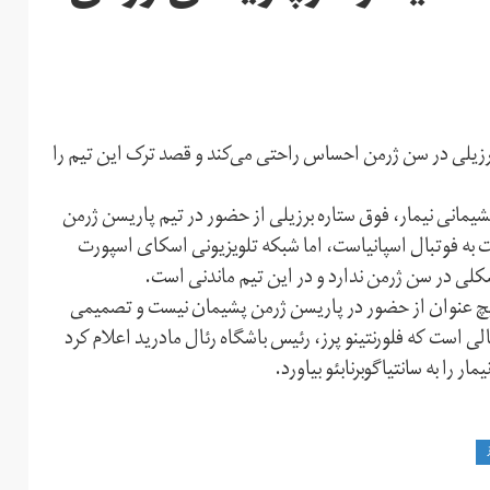
یلی در سن ژرمن احساس راحتی می‌کند و قصد ترک این تیم را
پشیمانی نیمار، فوق ستاره برزیلی از حضور در تیم پاریسن ژرمن
شت به فوتبال اسپانیاست، اما شبکه تلویزیونی اسکای اسپورت
کلی در سن ژرمن ندارد و در این تیم ماندنی است.
 هیچ عنوان از حضور در پاریسن ژرمن پشیمان نیست و تصمیمی
الی است که فلورنتینو پرز، رئیس باشگاه رئال مادرید اعلام کرد
ر را به سانتیاگوبرنابئو بیاورد.