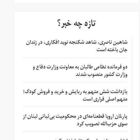
تازه چه خبر؟
شاهین ناصری، شاهد شکنجه نوید افکاری، در زندان
جان باخته است
دو فرمانده نظامی طالبان به معاونت وزارت دفاع و
وزارت کشور منصوب شدند
بازداشت شش متهم به ربایش و خرید و فروش کودک؛
متهم اصلی فراری است
پارلمان اروپا قطعنامه‌ای در محکومیت بی‌ثباتی لبنان از
سوی حزب‌الله تصویب کرد