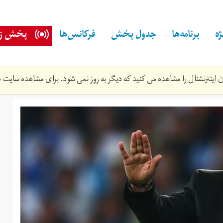
ه
برنامه‌ها
جدول پخش
فرکانس‌ها
پخش زن
اینترنشنال را مشاهده می کنید که دیگر به روز نمی شود. برای مشاهده سایت ج