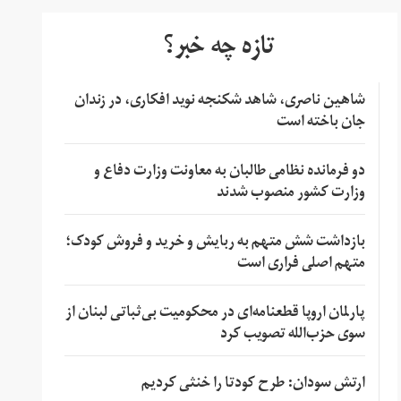
تازه چه خبر؟
شاهین ناصری، شاهد شکنجه نوید افکاری، در زندان
جان باخته است
دو فرمانده نظامی طالبان به معاونت وزارت دفاع و
وزارت کشور منصوب شدند
بازداشت شش متهم به ربایش و خرید و فروش کودک؛
متهم اصلی فراری است
پارلمان اروپا قطعنامه‌ای در محکومیت بی‌ثباتی لبنان از
سوی حزب‌الله تصویب کرد
ارتش سودان: طرح کودتا را خنثی کردیم