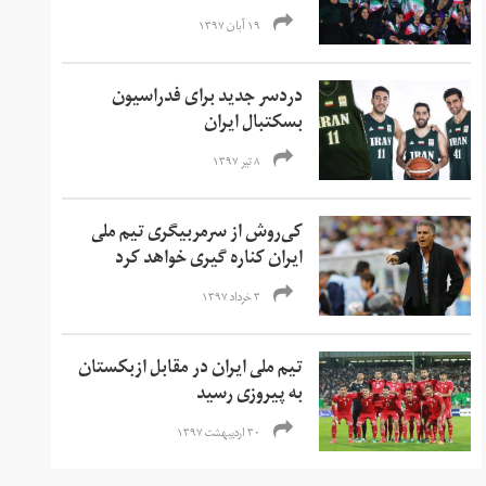
۱۹ آبان ۱۳۹۷
دردسر جدید برای فدراسیون
بسکتبال ایران
۸ تیر ۱۳۹۷
کی‌روش از سرمربیگری تیم ملی
ایران کناره گیری خواهد کرد
۳ خرداد ۱۳۹۷
تیم ملی ایران در مقابل ازبکستان
به پیروزی رسید
۳۰ اردیبهشت ۱۳۹۷