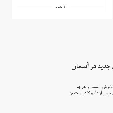
ادامه...
ای جدید در آسمان
نکردنی. اسمش را هر چه
 تنیس آزاد آمریکا در بیستمین