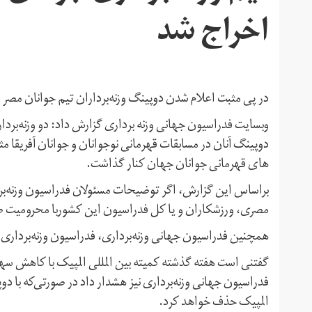
اخراج شد
در پی مثبت اعلام شدن دوپینگ وزنه‌برداران تیم جوانان مصر 
دوپینگ آنان در مسابقات قهرمانی نوجوانان و جوانان آفریقا م
های قهرمانی جوانان جهان کنار گذاشت.
براساس این گزارش، اگر توضیحات مسئولان فدراسیون وزنه‌برد
مصری، ورزشکاران و یا کل فدراسیون این کشوربا محرومیت ط
همچنین فدراسیون جهانی وزنه‌برداری، فدراسیون وزنه‌برداری مصر را به پرداخت 
فدراسیون جهانی وزنه‌برداری نیز هشدار داد در صورتی‌که با دوپین
المپیک حذف خواهد کرد.