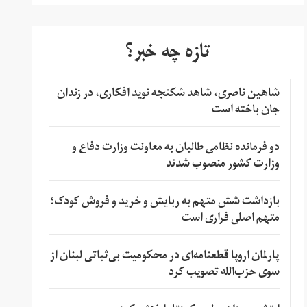
تازه چه خبر؟
شاهین ناصری، شاهد شکنجه نوید افکاری، در زندان
جان باخته است
دو فرمانده نظامی طالبان به معاونت وزارت دفاع و
وزارت کشور منصوب شدند
بازداشت شش متهم به ربایش و خرید و فروش کودک؛
متهم اصلی فراری است
پارلمان اروپا قطعنامه‌ای در محکومیت بی‌ثباتی لبنان از
سوی حزب‌الله تصویب کرد