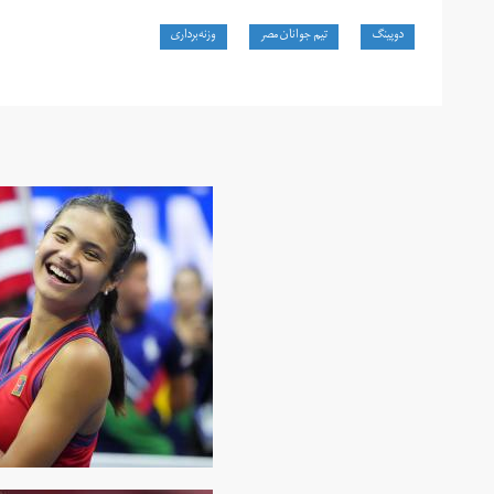
دوپینگ
تیم جوانان مصر
وزنه‌برداری