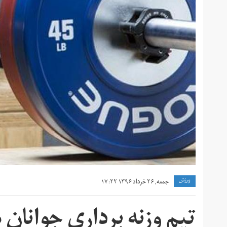
ورزش
جمعه, ۲۶ خرداد ۱۳۹۶ ۱۷:۲۲
تیم وزنه برداری جوانان 