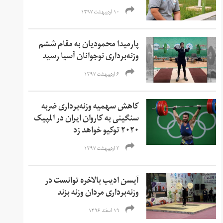
۱۰ اردیبهشت ۱۳۹۷
پارمیدا محمودیان به مقام ششم
وزنه‌برداری نوجوانان آسیا رسید
۶ اردیبهشت ۱۳۹۷
کاهش سهمیه وزنه‌برداری ضربه
سنگینی به کاروان ایران در المپیک
۲۰۲۰ توکیو خواهد زد
۳ اردیبهشت ۱۳۹۷
آیسن ادیب بالاخره توانست در
وزنه‌برداری مردان وزنه بزند
۱۹ اسفند ۱۳۹۶