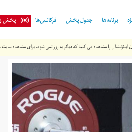
ه
برنامه‌ها
جدول پخش
فرکانس‌ها
پخش زن
اینترنشنال را مشاهده می کنید که دیگر به روز نمی شود. برای مشاهده سایت ج