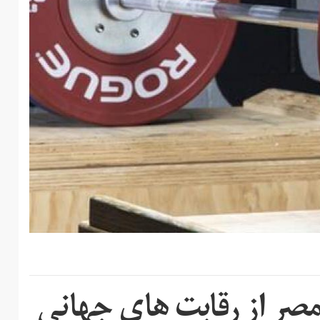
مصر از رقابت های جهانی