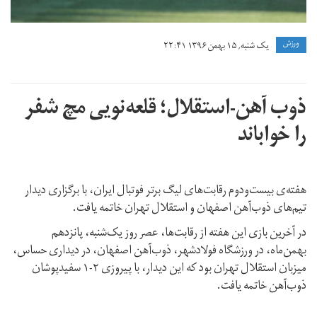
ورزش
یک شنبه, ۱۵ بهمن ۱۳۹۶ ۲۲:۴۱
ذوب آهن-استقلال؛ قلعه‌نویی مچ شفر
را خواباند
هفته‌ی بیست‌ودوم رقابت‌های لیگ برتر فوتبال ایران، با برگزاری دیدار
تیم‌های ذوب‌آهن اصفهان و استقلال تهران خاتمه یافت.
در آخرین بازی این هفته از رقابت‌ها، عصر روز یک‌شنبه، پانزدهم
بهمن‌ماه، در ورزشگاه فولادشهر، ذوب‌آهن اصفهان، در دیداری حساس،
میزبان استقلال تهران بود که این دیدار، با پیروزی ۲-۱ سفیدپوشان
ذوب‌آهن خاتمه یافت.