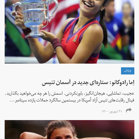
ورزش
اِما رادوکانو: ستاره‌ای جدید در آسمان تنیس
عجیب، تماشایی، هیجان‌انگیز، باورنکردنی. اسمش را هر چه می‌خواهید بگذارید.
فینال رقابت‌های تنیس آزاد آمریکا در بیستمین سالگرد حملات یازده سپتامبر...
۲۱ شهریور ۱۴۰۰