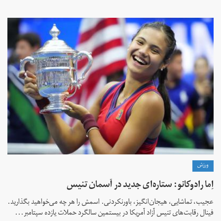
ورزش
اِما رادوکانو: ستاره‌ای جدید در آسمان تنیس
عجیب، تماشایی، هیجان‌انگیز، باورنکردنی. اسمش را هر چه می‌خواهید بگذارید.
فینال رقابت‌های تنیس آزاد آمریکا در بیستمین سالگرد حملات یازده سپتامبر...