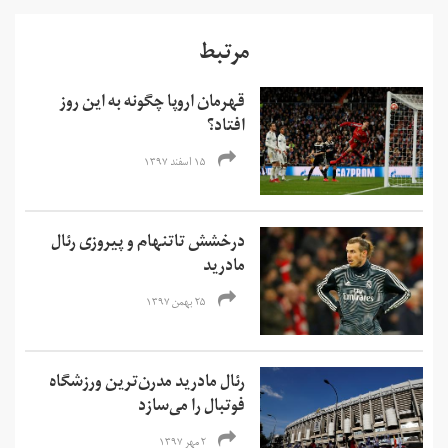
مرتبط
قهرمان اروپا چگونه به این روز
افتاد؟
۱۵ اسفند ۱۳۹۷
درخشش تاتنهام و پیروزی رئال
مادرید
۲۵ بهمن ۱۳۹۷
رئال مادرید مدرن‌ترین ورزشگاه
فوتبال را می‌سازد
۲ مهر ۱۳۹۷