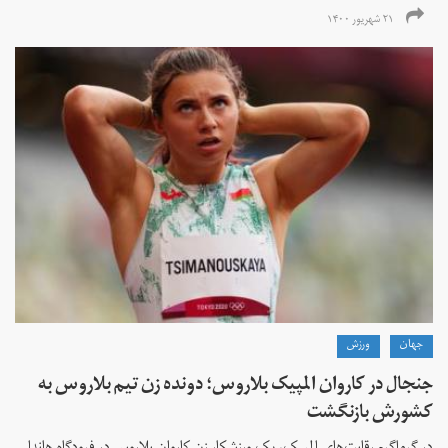
۲۱ شهریور ۱۴۰۰
جهان
ورزش
جنجال در کاروان المپیک بلاروس؛ دونده زن تیم بلاروس به
کشورش بازنگشت