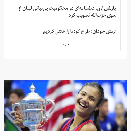
پارلمان اروپا قطعنامه‌ای در محکومیت بی‌ثباتی لبنان از
سوی حزب‌الله تصویب کرد
ارتش سودان: طرح کودتا را خنثی کردیم
ادامه...