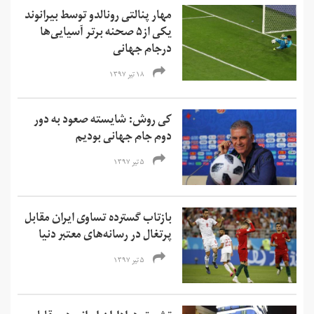
مهار پنالتی رونالدو توسط بیرانوند
یکی از۵ صحنه برتر آسیایی‌ها
درجام جهانی
۱۸ تیر ۱۳۹۷
کی روش: شایسته صعود به دور
دوم جام جهانی بودیم
۵ تیر ۱۳۹۷
بازتاب گسترده تساوی ایران مقابل
پرتغال در رسانه‌های معتبر دنیا
۵ تیر ۱۳۹۷