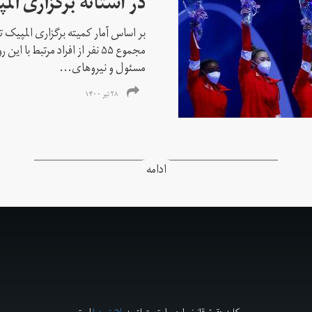
در آستانه برگزاری الم
بر اساس آمار کمیته برگزاری المپیک تو
مجموع ۵۵ نفر از افراد مرتبط با
مسئول و نیروهای...
۲۸ تیر ۱۴۰۰
ادامه