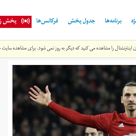
ه
برنامه‌ها
جدول پخش
فرکانس‌ها
پخش زن
اینترنشنال را مشاهده می کنید که دیگر به روز نمی شود. برای مشاهده سایت ج