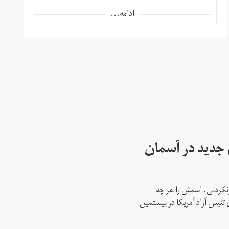
ادامه...
ای جدید در آسمان
نکردنی. اسمش را هر چه
 تنیس آزاد آمریکا در بیستمین