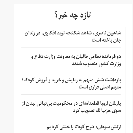
تازه چه خبر؟
شاهین ناصری، شاهد شکنجه نوید افکاری، در زندان
جان باخته است
دو فرمانده نظامی طالبان به معاونت وزارت دفاع و
وزارت کشور منصوب شدند
بازداشت شش متهم به ربایش و خرید و فروش کودک؛
متهم اصلی فراری است
پارلمان اروپا قطعنامه‌ای در محکومیت بی‌ثباتی لبنان از
سوی حزب‌الله تصویب کرد
ارتش سودان: طرح کودتا را خنثی کردیم