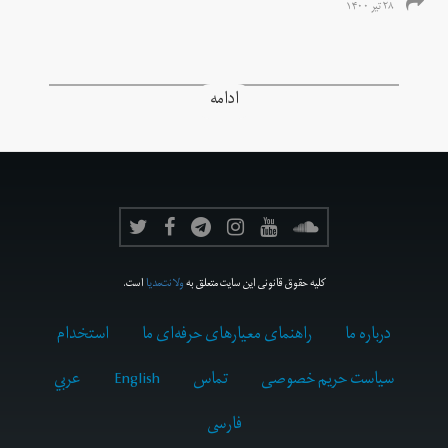
۲۸ تیر ۱۴۰۰
ادامه
کلیه حقوق قانونی این سایت متعلق به
ولانت‌مدیا
است.
درباره ما
راهنمای معیارهای حرفه‌ای ما
استخدام
سیاست حریم خصوصی
تماس
English
عربي
فارسى