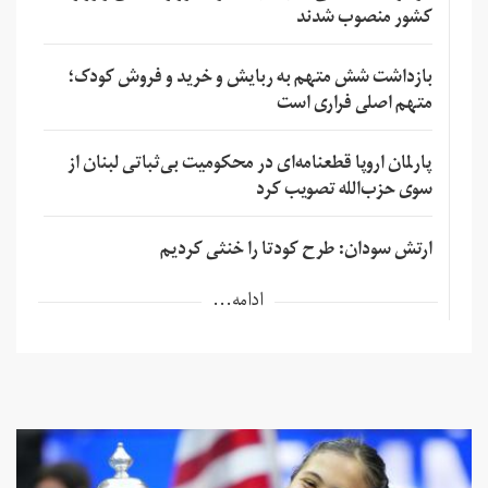
کشور منصوب شدند
بازداشت شش متهم به ربایش و خرید و فروش کودک؛
متهم اصلی فراری است
پارلمان اروپا قطعنامه‌ای در محکومیت بی‌ثباتی لبنان از
سوی حزب‌الله تصویب کرد
ارتش سودان: طرح کودتا را خنثی کردیم
ادامه...