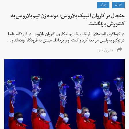
جهان
ورزش
جنجال در کاروان المپیک بلاروس؛ دونده زن تیم بلاروس به
کشورش بازنگشت
در گرماگرم رقابت‌های المپیک، یک ورزشکار زن کاروان بلاروس در فرودگاه هاندا
در توکیو به پلیس مراجعه کرد و گفت او را برخلاف میلش به فرودگاه آورده‌اند و...
۱۱ مرداد ۱۴۰۰