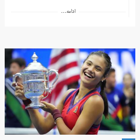
ادامه...