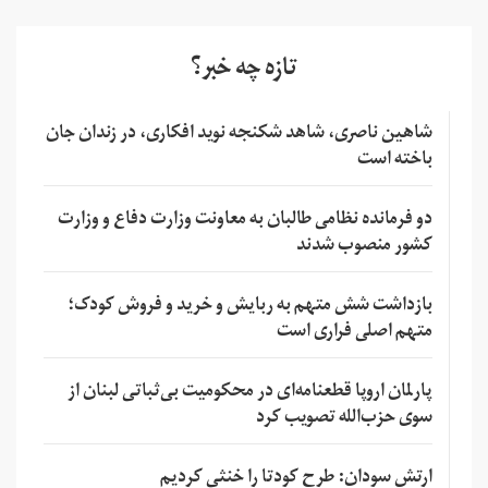
تازه چه خبر؟
شاهین ناصری، شاهد شکنجه نوید افکاری، در زندان جان
باخته است
دو فرمانده نظامی طالبان به معاونت وزارت دفاع و وزارت
کشور منصوب شدند
بازداشت شش متهم به ربایش و خرید و فروش کودک؛
متهم اصلی فراری است
پارلمان اروپا قطعنامه‌ای در محکومیت بی‌ثباتی لبنان از
سوی حزب‌الله تصویب کرد
ارتش سودان: طرح کودتا را خنثی کردیم