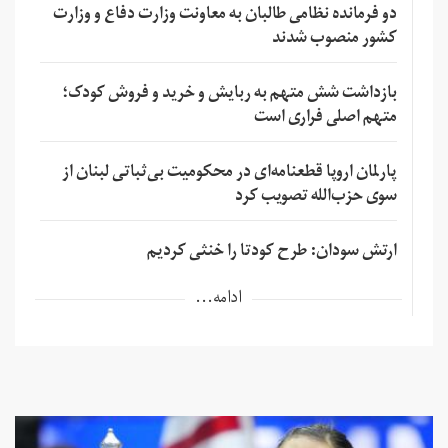
دو فرمانده نظامی طالبان به معاونت وزارت دفاع و وزارت
کشور منصوب شدند
بازداشت شش متهم به ربایش و خرید و فروش کودک؛
متهم اصلی فراری است
پارلمان اروپا قطعنامه‌ای در محکومیت بی‌ثباتی لبنان از
سوی حزب‌الله تصویب کرد
ارتش سودان: طرح کودتا را خنثی کردیم
ادامه...