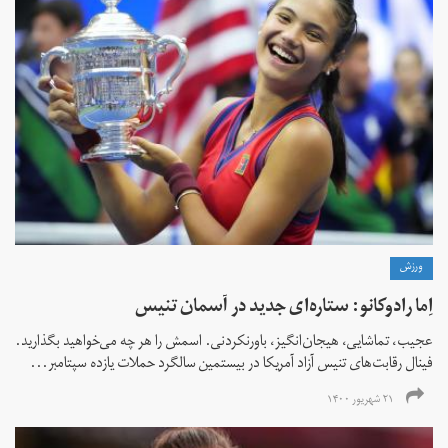
ورزش
اِما رادوکانو: ستاره‌ای جدید در آسمان تنیس
عجیب، تماشایی، هیجان‌انگیز، باورنکردنی. اسمش را هر چه می‌خواهید بگذارید.
فینال رقابت‌های تنیس آزاد آمریکا در بیستمین سالگرد حملات یازده سپتامبر...
۲۱ شهریور ۱۴۰۰