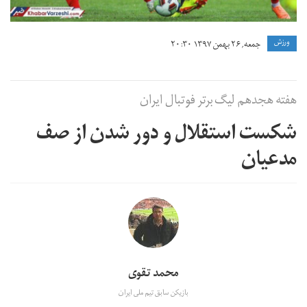
ورزش
جمعه, ۲۶ بهمن ۱۳۹۷ ۲۰:۳۰
هفته هجدهم لیگ برتر فوتبال ایران
شکست استقلال و دور شدن از صف
مدعیان
محمد تقوی
بازیکن سابق تیم ملی ایران