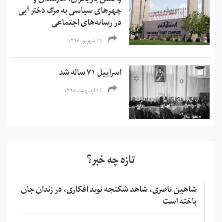
چهر‌های سیاسی به مرگ دختر آبی
در رسانه‌های اجتماعی
۱۹ شهریور ۱۳۹۸
اسراییل ۷۱ ساله شد
۱۹ اردیبهشت ۱۳۹۸
تازه چه خبر؟
شاهین ناصری، شاهد شکنجه نوید افکاری، در زندان جان
باخته است