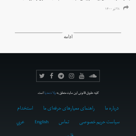
۲۸ تیر ۱۴۰۰
ادامه
کلیه حقوق قانونی این سایت متعلق به
ولانت‌مدیا
است.
درباره ما
راهنمای معیارهای حرفه‌ای ما
استخدام
سیاست حریم خصوصی
تماس
English
عربي