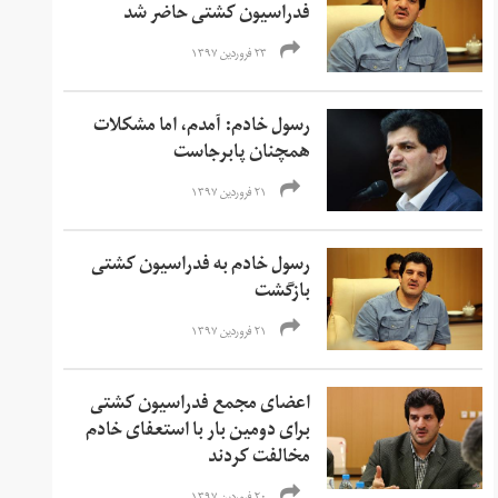
فدراسیون کشتی حاضر شد
۲۳ فروردین ۱۳۹۷
رسول خادم: آمدم، اما مشکلات
همچنان پابرجاست
۲۱ فروردین ۱۳۹۷
رسول خادم به فدراسیون کشتی
بازگشت
۲۱ فروردین ۱۳۹۷
اعضای مجمع فدراسیون کشتی
برای دومین بار با استعفای خادم
مخالفت کردند