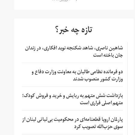
۲۰ فروردین ۱۳۹۷
تازه چه خبر؟
شاهین ناصری، شاهد شکنجه نوید افکاری، در زندان
جان باخته است
دو فرمانده نظامی طالبان به معاونت وزارت دفاع و
وزارت کشور منصوب شدند
بازداشت شش متهم به ربایش و خرید و فروش کودک؛
متهم اصلی فراری است
پارلمان اروپا قطعنامه‌ای در محکومیت بی‌ثباتی لبنان از
سوی حزب‌الله تصویب کرد