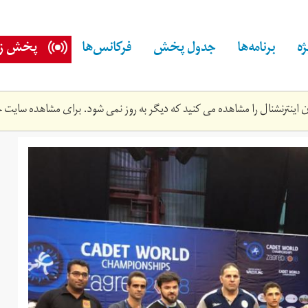
ه
برنامه‌ها
جدول پخش
فرکانس‌ها
پخش زن
اینترنشنال را مشاهده می کنید که دیگر به روز نمی شود. برای مشاهده سایت ج