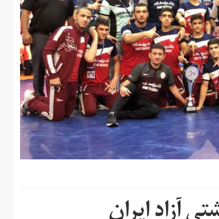
تی آزاد ایران