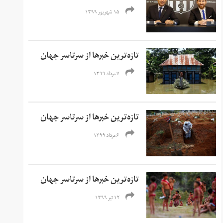
۱۵ شهریور ۱۳۹۹
تازه‌ترین خبرها از سرتاسر جهان
۷ مرداد ۱۳۹۹
تازه‌ترین خبرها از سرتاسر جهان
۶ مرداد ۱۳۹۹
تازه‌ترین خبرها از سرتاسر جهان
۱۲ تیر ۱۳۹۹