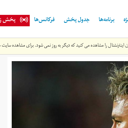
ه
برنامه‌ها
جدول پخش
فرکانس‌ها
پخش زن
اینترنشنال را مشاهده می کنید که دیگر به روز نمی شود. برای مشاهده سایت ج