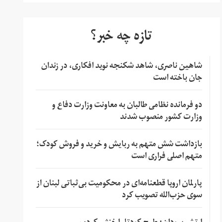
تازه چه خبر؟
شاهین ناصری، شاهد شکنجه نوید افکاری، در زندان
جان باخته است
دو فرمانده نظامی طالبان به معاونت وزارت دفاع و
وزارت کشور منصوب شدند
بازداشت شش متهم به ربایش و خرید و فروش کودک؛
متهم اصلی فراری است
پارلمان اروپا قطعنامه‌ای در محکومیت بی‌ثباتی لبنان از
سوی حزب‌الله تصویب کرد