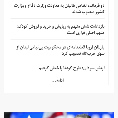
دو فرمانده نظامی طالبان به معاونت وزارت دفاع و وزارت
کشور منصوب شدند
بازداشت شش متهم به ربایش و خرید و فروش کودک؛
متهم اصلی فراری است
پارلمان اروپا قطعنامه‌ای در محکومیت بی‌ثباتی لبنان از
سوی حزب‌الله تصویب کرد
ارتش سودان: طرح کودتا را خنثی کردیم
ادامه...