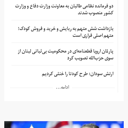
دو فرمانده نظامی طالبان به معاونت وزارت دفاع و وزارت
کشور منصوب شدند
بازداشت شش متهم به ربایش و خرید و فروش کودک؛
متهم اصلی فراری است
پارلمان اروپا قطعنامه‌ای در محکومیت بی‌ثباتی لبنان از
سوی حزب‌الله تصویب کرد
ارتش سودان: طرح کودتا را خنثی کردیم
ادامه...