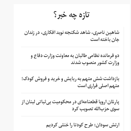
تازه چه خبر؟
شاهین ناصری، شاهد شکنجه نوید افکاری، در زندان
جان باخته است
دو فرمانده نظامی طالبان به معاونت وزارت دفاع و
وزارت کشور منصوب شدند
بازداشت شش متهم به ربایش و خرید و فروش کودک؛
متهم اصلی فراری است
پارلمان اروپا قطعنامه‌ای در محکومیت بی‌ثباتی لبنان از
سوی حزب‌الله تصویب کرد
ارتش سودان: طرح کودتا را خنثی کردیم