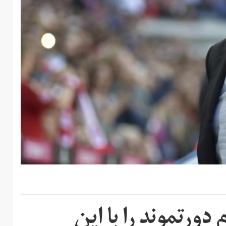
ورتموند را با این