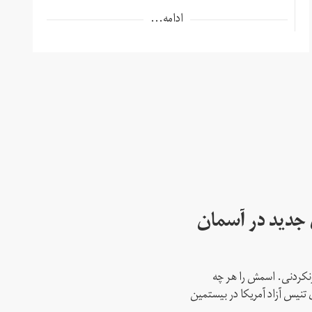
ادامه...
ای جدید در آسمان
نکردنی. اسمش را هر چه
 تنیس آزاد آمریکا در بیستمین