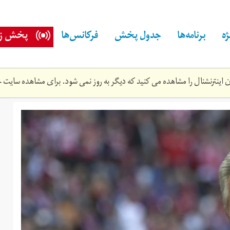
ه
برنامه‌ها
جدول پخش
فرکانس‌ها
پخش زن
اینترنشنال را مشاهده می کنید که دیگر به روز نمی شود. برای مشاهده سایت ج
ge