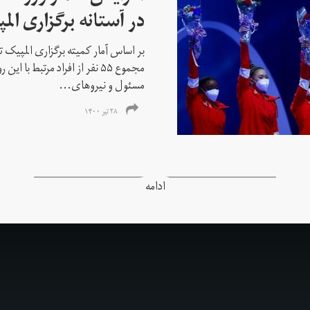
در آستانه برگزاری الم
بر اساس آمار کمیته برگزاری المپیک تو
مجموع ۵۵ نفر از افراد مرتبط با
مسئول و نیروهای...
۲۸ تیر ۱۴۰۰
ادامه