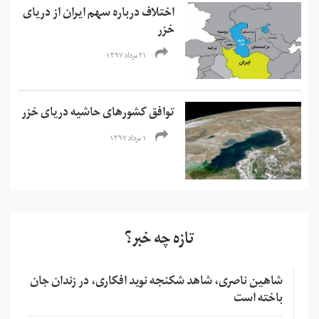
اختلاف درباره سهم ایران از دریای
خزر
۲۱ مرداد ۱۳۹۷
توافق کشورهای حاشیه دریای خزر
۱ مرداد ۱۳۹۷
تازه چه خبر؟
شاهین ناصری، شاهد شکنجه نوید افکاری، در زندان جان
باخته است