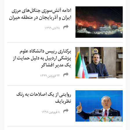
ادامه آتش‌سوزی جنگل‌های مرزی
ایران و آذربایجان در منطقه حیران
۲۸ دی ۱۳۹۹
برکناری رییس دانشگاه علوم
پزشکی اردبیل به دلیل حمایت از
یک مدیر افشاگر
۲۳ فروردین ۱۳۹۹
روایتی از یک اصلاحات به رنگ
نظربایف
۸ فروردین ۱۳۹۸