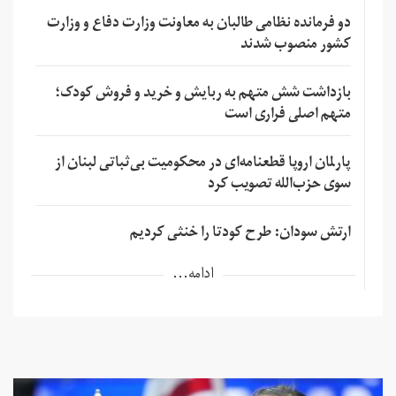
دو فرمانده نظامی طالبان به معاونت وزارت دفاع و وزارت
کشور منصوب شدند
بازداشت شش متهم به ربایش و خرید و فروش کودک؛
متهم اصلی فراری است
پارلمان اروپا قطعنامه‌ای در محکومیت بی‌ثباتی لبنان از
سوی حزب‌الله تصویب کرد
ارتش سودان: طرح کودتا را خنثی کردیم
ادامه...