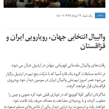
ورزش
یک شنبه, ۲۲ مرداد ۱۳۹۶ ۱۵:۰۷
والیبال انتخابی جهان، رویارویی ایران و
قزاقستان
رقابت‌های والیبال مقدماتی قهرمانی جهان در اردبیل دنبال می شود.
در ادامه مسابقات گروه یک قاره آسیا که با شرکت پنج تیم در اردبیل برگزار
می‌شود عصر امروز تیم ملی والیبال ایران در سومین دیدار خود رودرروی
قزاقستان قرار خواهند گرفت.
شاگردان ایگور کولاکوویچ که در دوبازی قبلی خود کره جنوبی و چین را
مغلوب کردند و با روحیه‌ای مضاعف به مصاف حریف بلند قامت خود
خواهند رفت و درصورت برد دراین دیدار یکی از شانس‌های مسلم صعود به