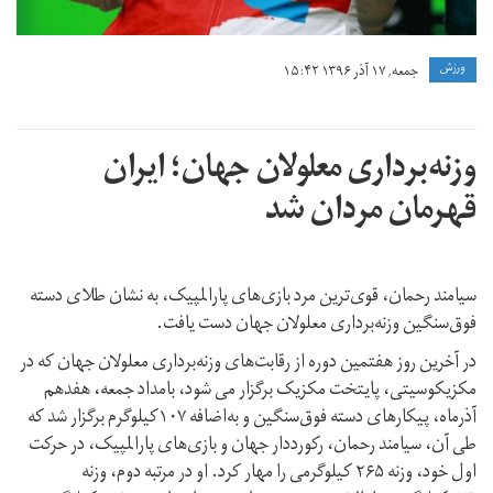
ورزش
جمعه, ۱۷ آذر ۱۳۹۶ ۱۵:۴۲
وزنه‌برداری معلولان جهان؛ ایران
قهرمان مردان شد
سیامند رحمان، قوی‌ترین مرد بازی‌های پارالمپیک، به نشان طلای دسته
فوق‌سنگین وزنه‌برداری معلولان جهان دست یافت.
در آخرین روز هفتمین دوره از رقابت‌های وزنه‌برداری معلولان جهان که در
مکزیکوسیتی، پایتخت مکزیک برگزار می شود، بامداد جمعه، هفدهم
آذرماه، پیکارهای دسته فوق‌سنگین و به‌اضافه ۱۰۷کیلوگرم برگزار شد که
طی آن، سیامند رحمان، رکورددار جهان و بازی‌های پارالمپیک، در حرکت
اول خود، وزنه ۲۶۵ کیلوگرمی را مهار کرد. او در مرتبه دوم، وزنه