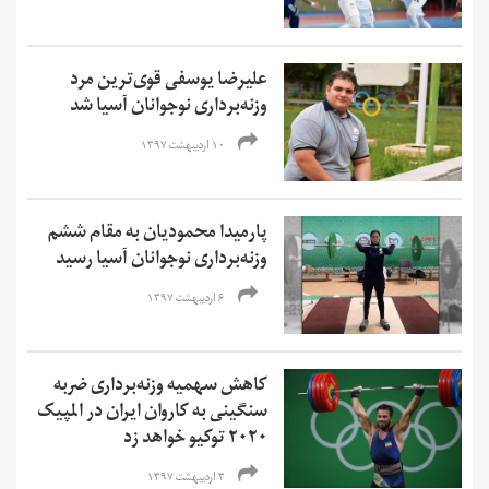
علیرضا یوسفی قوی‌ترین مرد
وزنه‌برداری نوجوانان آسیا شد
۱۰ اردیبهشت ۱۳۹۷
پارمیدا محمودیان به مقام ششم
وزنه‌برداری نوجوانان آسیا رسید
۶ اردیبهشت ۱۳۹۷
کاهش سهمیه وزنه‌برداری ضربه
سنگینی به کاروان ایران در المپیک
۲۰۲۰ توکیو خواهد زد
۳ اردیبهشت ۱۳۹۷