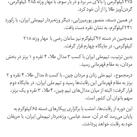
۲۷۵کیلوگرمی را بالای سر برد و در بار سوم، با مهار وزنه ۲۸۵ کیلوگرمی،
گردن‌آویز طلا را از آن خود کرد.
در همین دسته، منصور پورمیرزایی، دیگر وزنه‌بردار تیم‌ملی ایران، با رکورد
۲۴۱کیلوگرم، به نشان نقره دست یافت.
همچنین در دسته ۹۷کیلوگرم نیز سامان رضی با مهار وزنه ۲۱۸
کیلوگرمی، در جایگاه چهارم قرار گرفت.
بدین ترتیب، تیم‌ملی ایران با کسب ۳ مدال طلا، ۴ نقره و ۱ برنز در بخش
مردان، به مقام قهرمانی رسید.
درمجموع، تیم ملی زنان و مردان چین، با کسب ۵ مدال طلا، ۴ نقره و ۲
برنز به مقام قهرمانی این رقابت‌ها رسید و تیم ملی ایران، در جایگاه دوم
قرار گرفت؛ البته از میان مدال‌های تیم چین، ۴طلا، ۳ نقره و یک برنز،
سهم بانوان آن کشور است.
این دوره از رقابت‌ها، امشب با برگزاری پیکارهای دسته ۶۵کیلوگرم به
پایان می‌رسد که در آن، صمد عباسی، وزنه‌بردار تیم‌ملی ایران، با حریفان
خود به رقابت خواهد پرداخت.