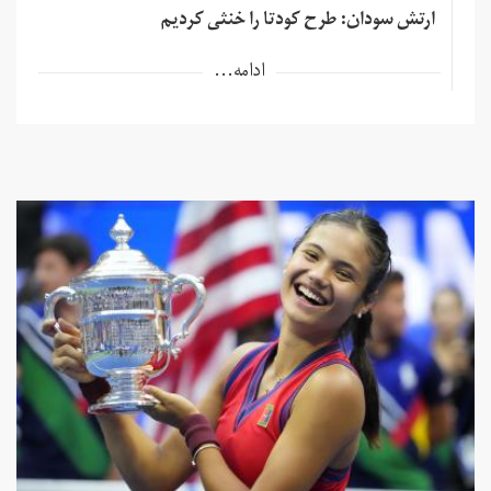
ارتش سودان: طرح کودتا را خنثی کردیم
ادامه...