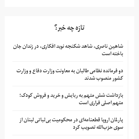
تازه چه خبر؟
شاهین ناصری، شاهد شکنجه نوید افکاری، در زندان جان
باخته است
دو فرمانده نظامی طالبان به معاونت وزارت دفاع و وزارت
کشور منصوب شدند
بازداشت شش متهم به ربایش و خرید و فروش کودک؛
متهم اصلی فراری است
پارلمان اروپا قطعنامه‌ای در محکومیت بی‌ثباتی لبنان از
سوی حزب‌الله تصویب کرد