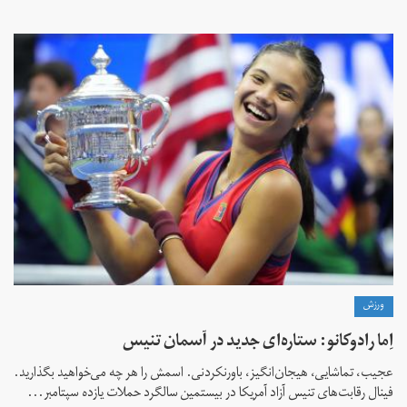
ورزش
اِما رادوکانو: ستاره‌ای جدید در آسمان تنیس
عجیب، تماشایی، هیجان‌انگیز، باورنکردنی. اسمش را هر چه می‌خواهید بگذارید.
فینال رقابت‌های تنیس آزاد آمریکا در بیستمین سالگرد حملات یازده سپتامبر...