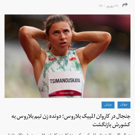
۲۱ شهریور ۱۴۰۰
جهان
ورزش
جنجال در کاروان المپیک بلاروس؛ دونده زن تیم بلاروس به
کشورش بازنگشت