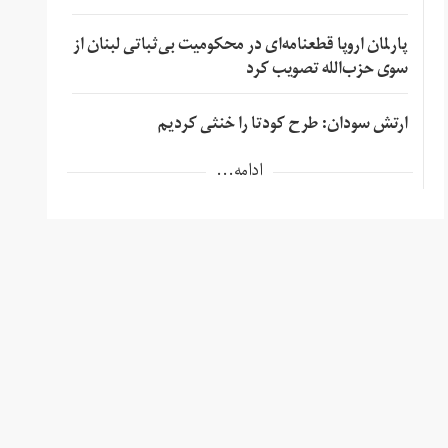
پارلمان اروپا قطعنامه‌ای در محکومیت بی‌ثباتی لبنان از
سوی حزب‌الله تصویب کرد
ارتش سودان: طرح کودتا را خنثی کردیم
ادامه...