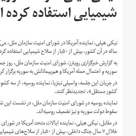
شیمیایی استفاده کرده 
ساله در آن کشور، بیش از ۵۰‌بار از سلاح‌ شیمیایی استفاده کرده است.
سوریه و احتمال حمله آمریکا و هم‌پیمانانش به سوریه برگزار کر
در جریان این جلسه، واسیلی نبنزیا، نماینده روسیه، از سه کشور 
کشور مستقل»، تجدیدنظر کنند.
نماینده روسیه در شورای امنیت سازمان ملل، در نشست این شورا د
سقوط دولت سوریه و نیز نضعیف روسیه‌اند.
در مقابل، نیکی هیلی، نماینده ایالات متحد آمریکا در شورای ا
خلال ۷ سال جنگ داخلی، بیش از ۵۰‌ب