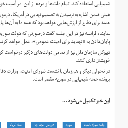
شیمیایی استفاده کند، تمام ملت‌ها و مردم از این امر آسیب خو
هیلی ضمن اشاره به نرسیدن به تصمیم نهایی در آمریکا، درمو
حمله برای دفاع از ارزش‌هایی خواهد بود که همه ما به آن‌ها پا
نماینده فرانسه نیز در این جلسه گفت درصورتی که دولت سوریه
پایان‌دادن به «تهدید برای امینت عمومی»، عمل خواهد کرد.
دبیرکل سازمان‌ملل نیز از تمامی دولت‌های درگیر درخواست 
خویشتن‌داری کنند.
در تحولی دیگر و هم‌زمان با نشست شورای امنیت، وزارت دفاع ر
پرونده حمله شیمیایی در سوریه مقصر است.
این خبر تکمیل می‌شود ...
جلسه شورای امنیت
سوریه
#روحاني_حرف_بزن
حمله آمریکا