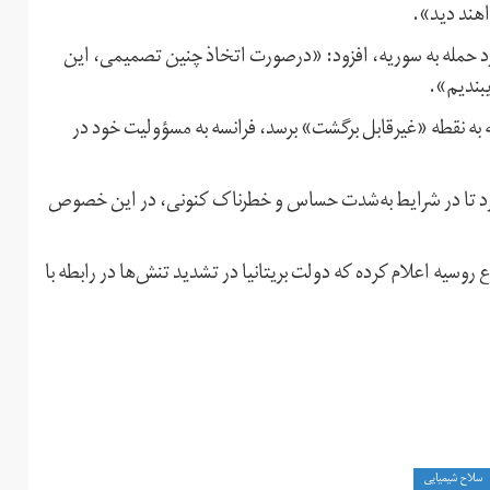
اهند دید».
رد حمله به سوریه، افزود: «درصورت اتخاذ چنین تصمیمی، این
یبندیم».
 به نقطه «غیرقابل برگشت» برسد، فرانسه به مسؤولیت خود در
کرد تا در شرایط به‌شدت حساس و خطرناک کنونی، در این خصوص
وسیه اعلام کرده که دولت بریتانیا در تشدید تنش‌ها در رابطه با
سلاح‌ شیمیایی