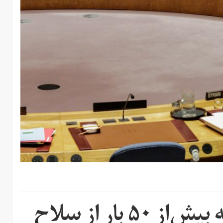
نیکی هیلی: دولت سوریه بیش‌از ۵۰ بار از سلاح‌