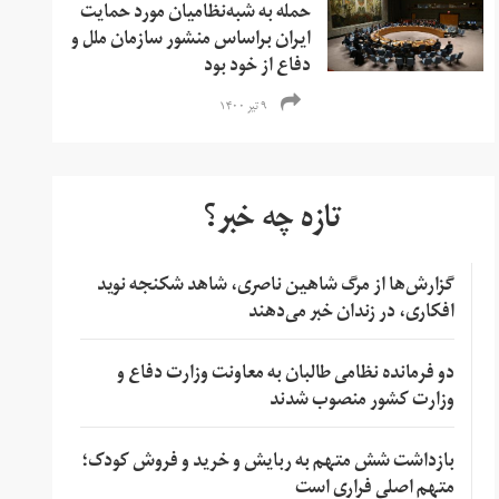
حمله به شبه‌نظامیان مورد حمایت
ایران براساس منشور سازمان ملل و
دفاع از خود بود
۹ تیر ۱۴۰۰
تازه چه خبر؟
گزارش‌ها از مرگ شاهین ناصری، شاهد شکنجه نوید
افکاری، در زندان خبر می‌دهند
دو فرمانده نظامی طالبان به معاونت وزارت دفاع و
وزارت کشور منصوب شدند
بازداشت شش متهم به ربایش و خرید و فروش کودک؛
متهم اصلی فراری است