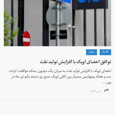
اقتصاد
جهان
توافق اعضای اوپک با افزایش تولید نفت
اعضای اوپک با افزایش تولید نفت به میزان یک میلیون بشکه‌ موافقت کردند.
صد و هفتاد وچهارمین سمینار بین المللی اوپک صبح روز جمعه یکم تیر ماه در
وین...
۱ تیر ۱۳۹۷