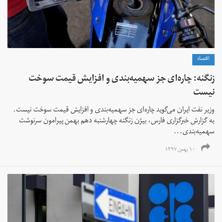
اقتصاد
زنگنه: چاره‌ای جز سهمیه‌بندی و افزایش قیمت سوخت
نیست
وزیر نفت ایران می‌گوید چاره‌ای جز سهمیه‌بندی و افزایش قیمت سوخت نیست.
به گزارش خبرگزاری فارس، بیژن زنگنه چهارشنبه دهم بهمن پیرامون سرنوشت
سهمیه‌بندی...
۱۰ بهمن ۱۳۹۷